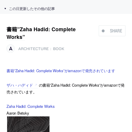
この日更新したその他の記事
書籍”Zaha Hadid: Complete
SHARE
Works”
ARCHITECTURE
BOOK
|
書籍”Zaha Hadid: Complete Works”がamazonで発売されています
ザハ・ハディド
の書籍”Zaha Hadid: Complete Works”がamazonで発
売されています。
Zaha Hadid: Complete Works
Aaron Betsky