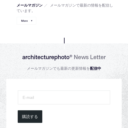
メールマガジン
／
メールマガジンで最新の情報を配信し
ています。
More
architecturephoto®
News Letter
メールマガジンでも最新の更新情報を
配信中
購読する