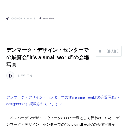
2009.09.13 Sun 21:23
permalink
デンマーク・デザイン・センターで
SHARE
の展覧会”it’s a small world”の会場
写真
DESIGN
デンマーク・デザイン・センターでの”it’s a small world”の会場写真が
designboomに掲載されています
コペンハーゲンデザインウィーク2009の一環として行われている、デ
ンマーク・デザイン・センターでの”it’s a small world”の会場写真が