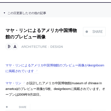
この日更新したその他の記事
マヤ・リンによるアメリカ中国博物
SHARE
館のプレビュー画像
ARCHITECTURE
DESIGN
|
マヤ・リンによるアメリカ中国博物館のプレビュー画像がdesignboom
に掲載されています
マヤ・リン
が設計したアメリカ中国博物館(museum of chinese in
america)のプレビュー画像が3枚、designboomに掲載されています。オ
ープンは2009年9月22日。
SHARE