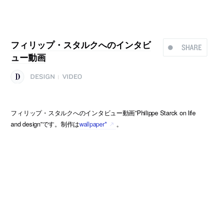
フィリップ・スタルクへのインタビ
SHARE
ュー動画
DESIGN
VIDEO
|
フィリップ・スタルクへのインタビュー動画”Philippe Starck on life
and design”です。制作は
wallpaper*
。