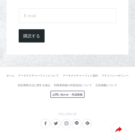
購読する
ホーム
アーキテクチャーフォトについて
アーキテクチャーフォト規約
プライバシーポリシー
特定商取引法に関する表記
利用者情報の外部送信について
広告掲載について
お問い合わせ
/
作品投稿