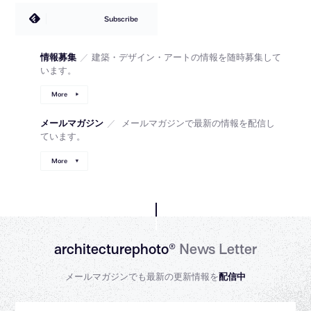
Subscribe
情報募集
／
建築・デザイン・アートの情報を随時募集して
います。
More
メールマガジン
／
メールマガジンで最新の情報を配信し
ています。
More
architecturephoto®
News Letter
メールマガジンでも最新の更新情報を
配信中