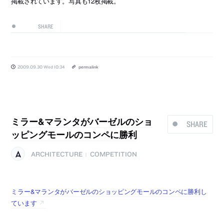
掲載されています。写真も12枚掲載。
SHARE
2009.09.30 Wed 10:34
permalink
ミラー&マランタがバーゼルのショ
SHARE
ッピングモールのコンペに勝利
ARCHITECTURE
COMPETITION
|
ミラー&マランタがバーゼルのショッピングモールのコンペに勝利し
ています