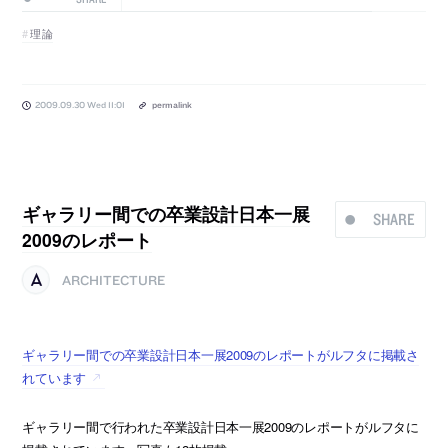
理論
2009.09.30 Wed 11:01
permalink
ギャラリー間での卒業設計日本一展
SHARE
2009のレポート
ARCHITECTURE
ギャラリー間での卒業設計日本一展2009のレポートがルフタに掲載さ
れています
ギャラリー間で行われた卒業設計日本一展2009のレポートがルフタに