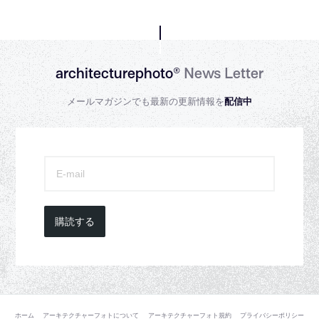
architecturephoto®
News Letter
メールマガジンでも最新の更新情報を
配信中
購読する
ホーム
アーキテクチャーフォトについて
アーキテクチャーフォト規約
プライバシーポリシー