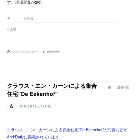
す。現場写真が2枚。
SHARE
現場
2009.10.03 Sat 22:44
permalink
クラウス・エン・カーンによる集合
SHARE
住宅”De Eekenhof”
ARCHITECTURE
クラウス・エン・カーンによる集合住宅”De Eekenhof”の写真などが
ArchDailyに掲載されています