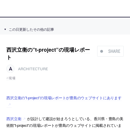
この日更新したその他の記事
西沢立衛の”t-project”の現場レポー
SHARE
ト
ARCHITECTURE
現場
西沢立衛の”t-project”の現場レポートが豊島のウェブサイトにあります
西沢立衛
が設計して建設が始まろうとしている、香川県・豊島の美
術館”t-project”の現場レポートが豊島のウェブサイトに掲載されていま