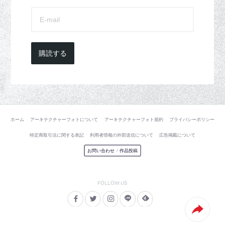
購読する
ホーム
アーキテクチャーフォトについて
アーキテクチャーフォト規約
プライバシーポリシー
特定商取引法に関する表記
利用者情報の外部送信について
広告掲載について
お問い合わせ
/
作品投稿