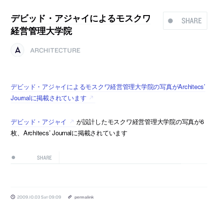
デビッド・アジャイによるモスクワ
SHARE
経営管理大学院
ARCHITECTURE
デビッド・アジャイによるモスクワ経営管理大学院の写真がArchitecs’
Journalに掲載されています
デビッド・アジャイ
が設計したモスクワ経営管理大学院の写真が6
枚、Architecs’ Journalに掲載されています
SHARE
2009.10.03 Sat 09:09
permalink