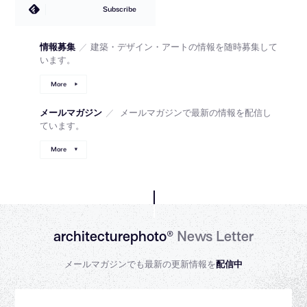
Subscribe
情報募集
／
建築・デザイン・アートの情報を随時募集して
います。
More
メールマガジン
／
メールマガジンで最新の情報を配信し
ています。
More
architecturephoto®
News Letter
メールマガジンでも最新の更新情報を
配信中