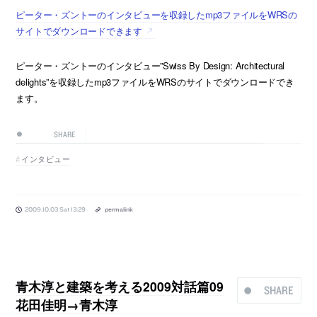
ピーター・ズントーのインタビューを収録したmp3ファイルをWRSの
サイトでダウンロードできます
ピーター・ズントーのインタビュー”Swiss By Design: Architectural
delights”を収録したmp3ファイルをWRSのサイトでダウンロードでき
ます。
SHARE
インタビュー
2009.10.03 Sat 13:29
permalink
青木淳と建築を考える2009対話篇09
SHARE
花田佳明→青木淳