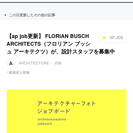
この日更新したその他の記事
【ap job更新】 FLORIAN BUSCH
AP JOB
ARCHITECTS（フロリアン ブッシ
ュ アーキテクツ）が、設計スタッフを募集中
ARCHITECTURE
JOB
|
建築求人情報