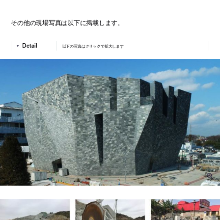
その他の現場写真は以下に掲載します。
以下の写真はクリックで拡大します