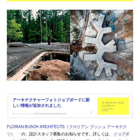
アーキテクチャーフォトジョブボードに新
しい情報が追加されました
job.architecturephoto.net
FLORIAN BUSCH ARCHITECTS（フロリアン ブッシュ アーキテク
ツ）
の、設計スタッフ募集のお知らせです。詳しくは、
ジョブボ