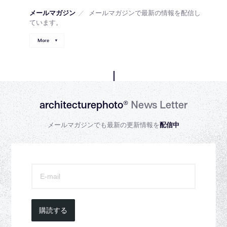
メールマガジン
／
メールマガジンで最新の情報を配信し
ています。
More
architecturephoto®
News Letter
メールマガジンでも最新の更新情報を
配信中
購読する