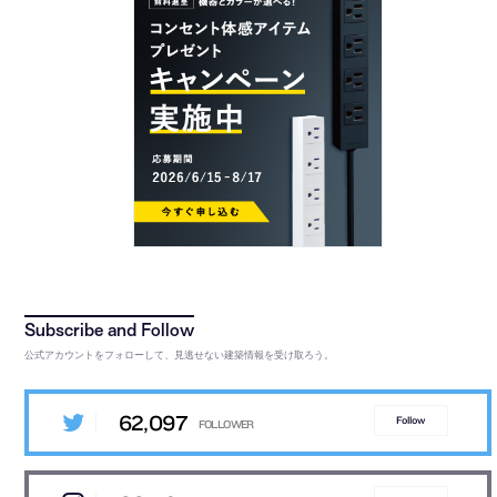
公式アカウントをフォローして、見逃せない建築情報を受け取ろう。
62,097
Follow