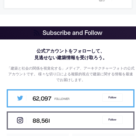
Subscribe and Follow
公式アカウントをフォローして、
見逃せない建築情報を受け取ろう。
「建築と社会の関係を視覚化する」メディア、アーキテクチャーフォトの公式
アカウントです。
様々な切り口による複眼的視点で建築に関する情報を最速
でお届けします。
62,097
Follow
88,561
Follow