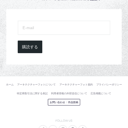
購読する
ホーム
アーキテクチャーフォトについて
アーキテクチャーフォト規約
プライバシーポリシー
特定商取引法に関する表記
利用者情報の外部送信について
広告掲載について
お問い合わせ
/
作品投稿