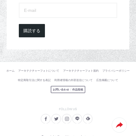
購読する
ホーム
アーキテクチャーフォトについて
アーキテクチャーフォト規約
プライバシーポリシー
特定商取引法に関する表記
利用者情報の外部送信について
広告掲載について
お問い合わせ
/
作品投稿