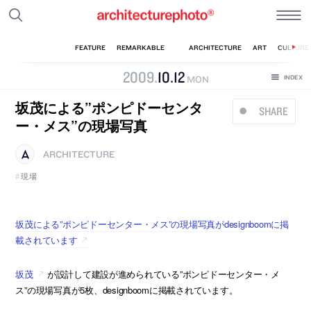
2009
.
10
.
12
MON
坂茂による”ポンピドーセンタ
SHARE
ー・メス”の現場写真
ARCHITECTURE
現場
坂茂による”ポンピドーセンター・メス”の現場写真がdesignboomに掲
載されています
坂茂
が設計して建設が進められている”ポンピドーセンター・メ
ス”の現場写真が5枚、designboomに掲載されています。