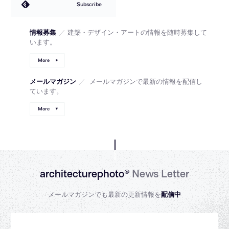
Subscribe
情報募集
／
建築・デザイン・アートの情報を随時募集して
います。
More
メールマガジン
／
メールマガジンで最新の情報を配信し
ています。
More
architecturephoto®
News Letter
メールマガジンでも最新の更新情報を
配信中