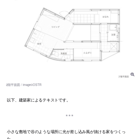
以下、建築家によるテキストです。
小さな敷地で谷のような場所に光が差し込み風が抜ける家をつくっ
た。