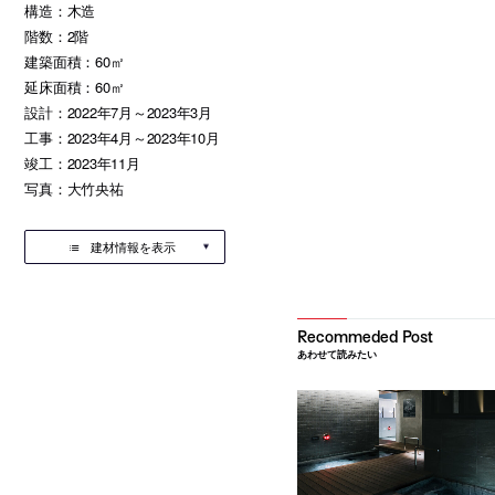
構造：木造
階数：2階
建築面積：60㎡
延床面積：60㎡
設計：2022年7月～2023年3月
工事：2023年4月～2023年10月
竣工：2023年11月
写真：大竹央祐
建材情報を表示
あわせて読みたい