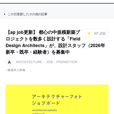
この日更新したその他の記事
【ap job更新】 都心の中規模新築プ
AP JOB
ロジェクトを数多く設計する「Field
Design Architects」が、設計スタッフ（2026年
新卒・既卒・経験者）を募集中
ARCHITECTURE
JOB
PROMOTION
|
|
建築求人情報