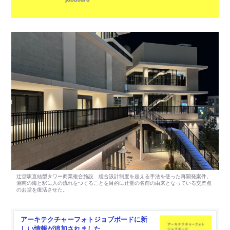
アーキテクチャーフォトジョブボードに新
しい情報が追加されました