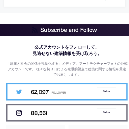
Subscribe and Follow
公式アカウントをフォローして、
見逃せない建築情報を受け取ろう。
「建築と社会の関係を視覚化する」メディア、アーキテクチャーフォトの公式
アカウントです。
様々な切り口による複眼的視点で建築に関する情報を最速
でお届けします。
62,097
Follow
88,561
Follow