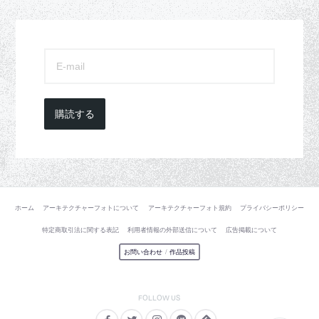
購読する
ホーム
アーキテクチャーフォトについて
アーキテクチャーフォト規約
プライバシーポリシー
特定商取引法に関する表記
利用者情報の外部送信について
広告掲載について
お問い合わせ
/
作品投稿