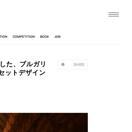
とした、ブルガリ
SHARE
のセットデザイン