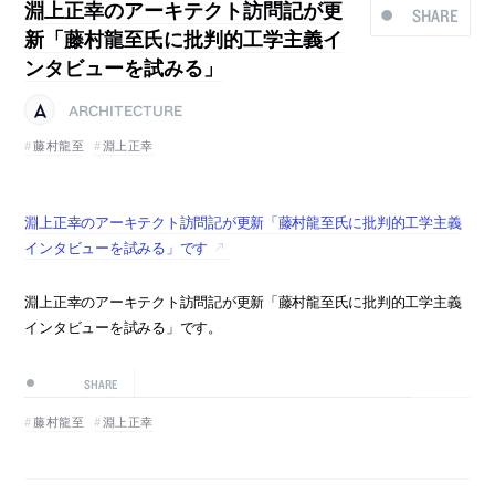
淵上正幸のアーキテクト訪問記が更
SHARE
新「藤村龍至氏に批判的工学主義イ
ンタビューを試みる」
ARCHITECTURE
藤村龍至
淵上正幸
淵上正幸のアーキテクト訪問記が更新「藤村龍至氏に批判的工学主義
インタビューを試みる」です
淵上正幸のアーキテクト訪問記が更新「藤村龍至氏に批判的工学主義
インタビューを試みる」です。
SHARE
藤村龍至
淵上正幸