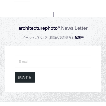
architecturephoto®
News Letter
メールマガジンでも最新の更新情報を
配信中
購読する