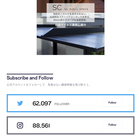
公式アカウントをフォローして、見逃せない建築情報を受け取ろう。
62,097
Follow
88,561
Follow