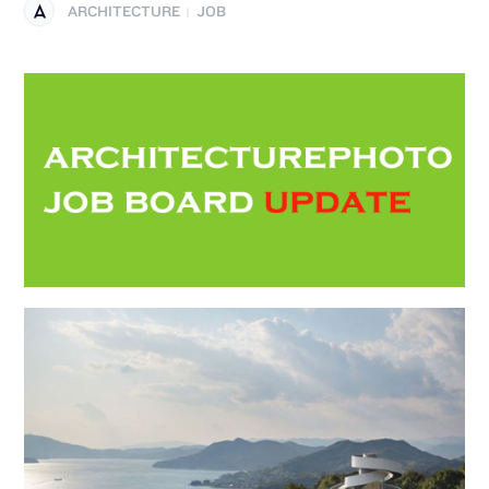
ARCHITECTURE
JOB
|