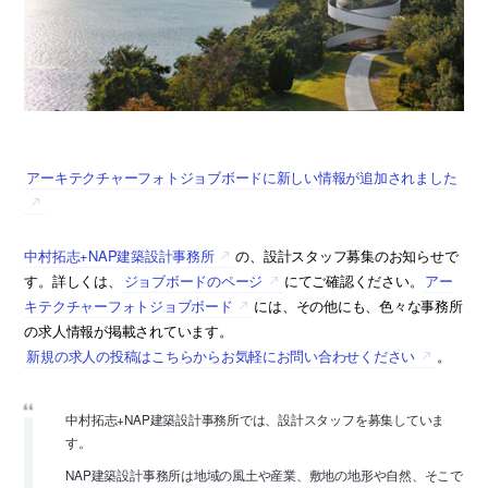
アーキテクチャーフォトジョブボードに新しい情報が追加されました
中村拓志+NAP建築設計事務所
の、設計スタッフ募集のお知らせで
す。詳しくは、
ジョブボードのページ
にてご確認ください。
アー
キテクチャーフォトジョブボード
には、その他にも、色々な事務所
の求人情報が掲載されています。
新規の求人の投稿はこちらからお気軽にお問い合わせください
。
中村拓志+NAP建築設計事務所では、設計スタッフを募集していま
す。
NAP建築設計事務所は地域の風土や産業、敷地の地形や自然、そこで