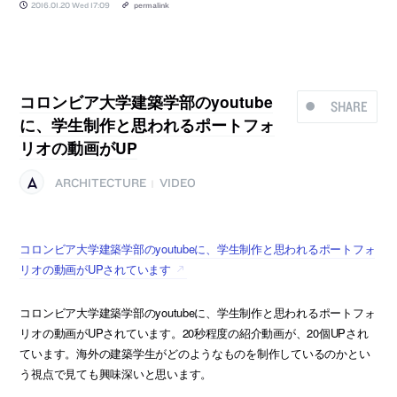
2016.01.20 Wed 17:09
permalink
コロンビア大学建築学部のyoutube
SHARE
に、学生制作と思われるポートフォ
リオの動画がUP
ARCHITECTURE
VIDEO
|
コロンビア大学建築学部のyoutubeに、学生制作と思われるポートフォ
リオの動画がUPされています
コロンビア大学建築学部のyoutubeに、学生制作と思われるポートフォ
リオの動画がUPされています。20秒程度の紹介動画が、20個UPされ
ています。海外の建築学生がどのようなものを制作しているのかとい
う視点で見ても興味深いと思います。