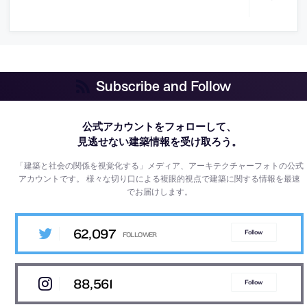
Subscribe and Follow
公式アカウントをフォローして、
見逃せない建築情報を受け取ろう。
「建築と社会の関係を視覚化する」メディア、アーキテクチャーフォトの公式
アカウントです。
様々な切り口による複眼的視点で建築に関する情報を最速
でお届けします。
62,097
Follow
88,561
Follow