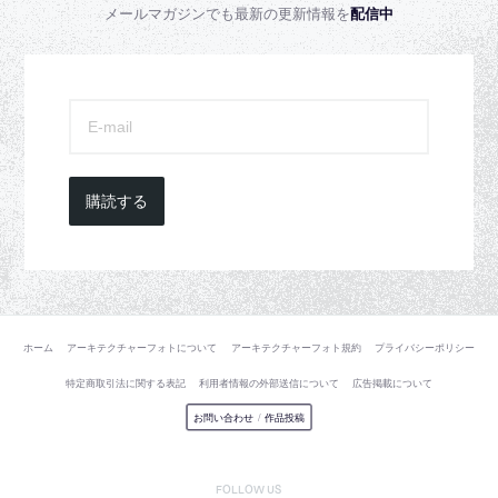
メールマガジンでも最新の更新情報を
配信中
購読する
ホーム
アーキテクチャーフォトについて
アーキテクチャーフォト規約
プライバシーポリシー
特定商取引法に関する表記
利用者情報の外部送信について
広告掲載について
お問い合わせ
/
作品投稿