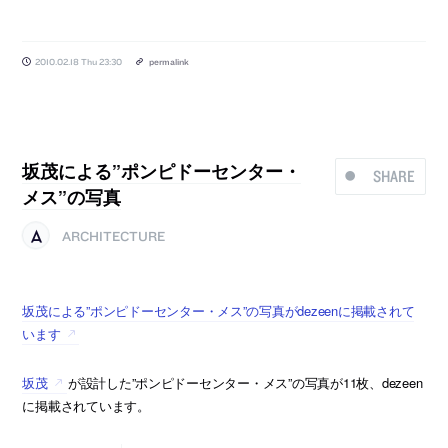
2010.02.18 Thu 23:30
permalink
坂茂による”ポンピドーセンター・
SHARE
メス”の写真
ARCHITECTURE
坂茂による”ポンピドーセンター・メス”の写真がdezeenに掲載されて
います
坂茂
が設計した”ポンピドーセンター・メス”の写真が11枚、dezeen
に掲載されています。