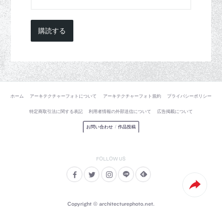
購読する
ホーム
アーキテクチャーフォトについて
アーキテクチャーフォト規約
プライバシーポリシー
特定商取引法に関する表記
利用者情報の外部送信について
広告掲載について
お問い合わせ
/
作品投稿
Copyright © architecturephoto.net.