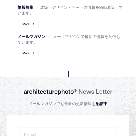
情報募集
／
建築・デザイン・アートの情報を随時募集して
います。
More
メールマガジン
／
メールマガジンで最新の情報を配信し
ています。
More
architecturephoto®
News Letter
メールマガジンでも最新の更新情報を
配信中