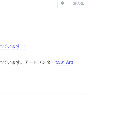
SHARE
されています
されています。アートセンター”
3331 Arts