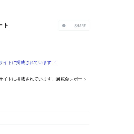
ート
SHARE
のサイトに掲載されています
のサイトに掲載されています。展覧会レポート