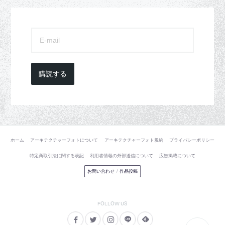
購読する
ホーム
アーキテクチャーフォトについて
アーキテクチャーフォト規約
プライバシーポリシー
特定商取引法に関する表記
利用者情報の外部送信について
広告掲載について
お問い合わせ
/
作品投稿