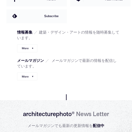
Subscribe
情報募集
／
建築・デザイン・アートの情報を随時募集して
います。
More
メールマガジン
／
メールマガジンで最新の情報を配信し
ています。
More
architecturephoto®
News Letter
メールマガジンでも最新の更新情報を
配信中