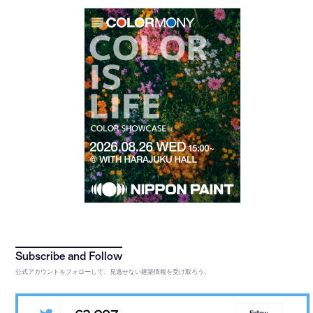
公式アカウントをフォローして、見逃せない建築情報を受け取ろう。
Follow