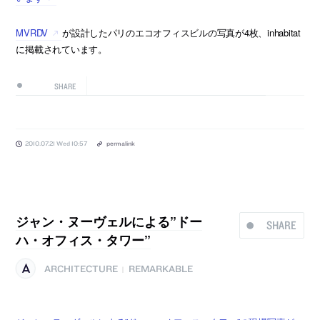
MVRDV
が設計したパリのエコオフィスビルの写真が4枚、inhabitat
に掲載されています。
SHARE
2010.07.21 Wed 10:57
permalink
ジャン・ヌーヴェルによる”ドー
SHARE
ハ・オフィス・タワー”
ARCHITECTURE
REMARKABLE
|