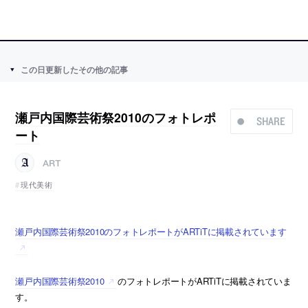
この日更新したその他の記事
瀬戸内国際芸術祭2010のフォトレポ
SHARE
ート
ART
現代美術
瀬戸内国際芸術祭2010のフォトレポートがARTiTに掲載されています
瀬戸内国際芸術祭2010
のフォトレポートがARTiTに掲載されていま
す。