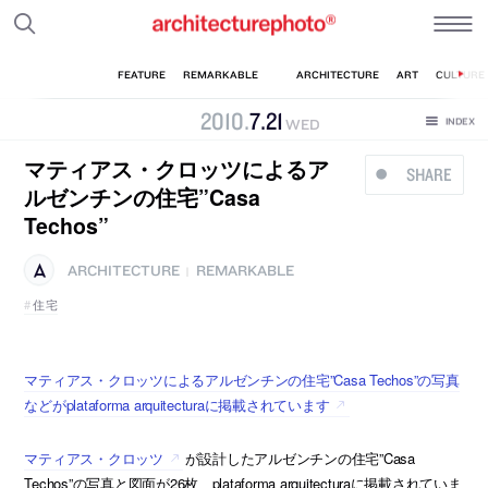
2010
.
7
.
21
WED
マティアス・クロッツによるア
SHARE
ルゼンチンの住宅”Casa
Techos”
ARCHITECTURE
REMARKABLE
|
住宅
マティアス・クロッツによるアルゼンチンの住宅”Casa Techos”の写真
などがplataforma arquitecturaに掲載されています
マティアス・クロッツ
が設計したアルゼンチンの住宅”Casa
Techos”の写真と図面が26枚、plataforma arquitecturaに掲載されていま