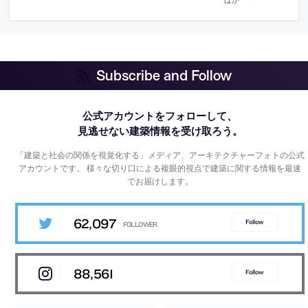
Subscribe and Follow
公式アカウントをフォローして、
見逃せない建築情報を受け取ろう。
「建築と社会の関係を視覚化する」メディア、アーキテクチャーフォトの公式
アカウントです。
様々な切り口による複眼的視点で建築に関する情報を最速
でお届けします。
62,097
Follow
88,561
Follow