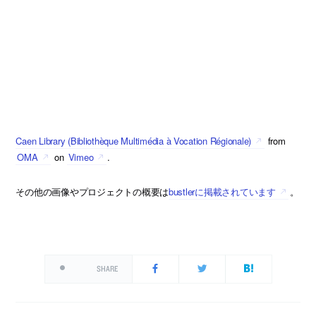
Caen Library (Bibliothèque Multimédia à Vocation Régionale)
from
OMA
on
Vimeo
.
その他の画像やプロジェクトの概要は
bustlerに掲載されています
。
SHARE