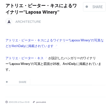
アトリエ・ピーター・キスによるワ
SHARE
イナリー”Laposa Winery”
ARCHITECTURE
アトリエ・ピーター・キスによるワイナリー”Laposa Winery”の写真な
どがArchDailyに掲載されています
アトリエ・ピーター・キス
が設計したハンガリーのワイナリ
ー”Laposa Winery”の写真と図面が25枚、ArchDailyに掲載されていま
す。
SHARE
2010.09.12 Sun 19:18
permalink