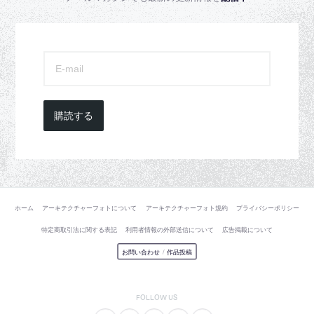
購読する
ホーム
アーキテクチャーフォトについて
アーキテクチャーフォト規約
プライバシーポリシー
特定商取引法に関する表記
利用者情報の外部送信について
広告掲載について
お問い合わせ
/
作品投稿