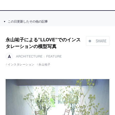
この日更新したその他の記事
永山祐子による”LLOVE”でのインス
SHARE
タレーションの模型写真
ARCHITECTURE
FEATURE
|
インスタレーション
永山祐子