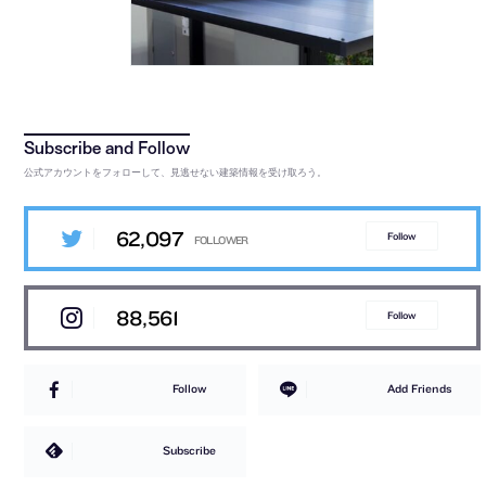
公式アカウントをフォローして、見逃せない建築情報を受け取ろう。
62,097
Follow
88,561
Follow
Follow
Add Friends
Subscribe