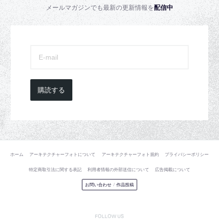
メールマガジンでも最新の更新情報を
配信中
購読する
ホーム
アーキテクチャーフォトについて
アーキテクチャーフォト規約
プライバシーポリシー
特定商取引法に関する表記
利用者情報の外部送信について
広告掲載について
お問い合わせ
/
作品投稿