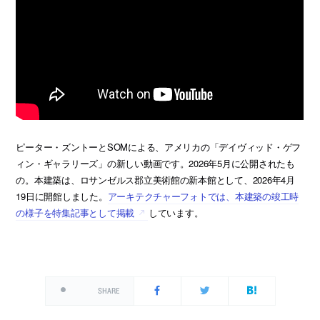
ピーター・ズントーとSOMによる、アメリカの「デイヴィッド・ゲフ
ィン・ギャラリーズ」の新しい動画です。2026年5月に公開されたも
の。本建築は、ロサンゼルス郡立美術館の新本館として、2026年4月
19日に開館しました。
アーキテクチャーフォトでは、本建築の竣工時
の様子を特集記事として掲載
しています。
SHARE