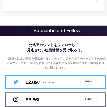
Subscribe and Follow
公式アカウントをフォローして、
見逃せない建築情報を受け取ろう。
「建築と社会の関係を視覚化する」メディア、アーキテクチャーフォトの公式
アカウントです。
様々な切り口による複眼的視点で建築に関する情報を最速
でお届けします。
62,097
Follow
88,561
Follow