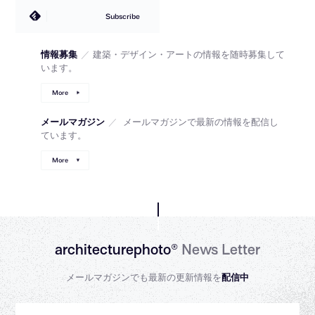
Subscribe
情報募集
／
建築・デザイン・アートの情報を随時募集して
います。
More
メールマガジン
／
メールマガジンで最新の情報を配信し
ています。
More
architecturephoto®
News Letter
メールマガジンでも最新の更新情報を
配信中