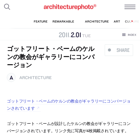
2011
.
2
.
01
TUE
ゴットフリート・ベームのケル
SHARE
ンの教会がギャラリーにコンバ
ージョン
ARCHITECTURE
ゴットフリート・ベームのケルンの教会がギャラリーにコンバージョ
ンされています
ゴットフリート・ベームが設計したケルンの教会がギャラリーにコン
バージョンされています。リンク先に写真が4枚掲載されています。