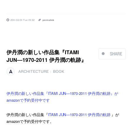
2011.02.01 Tue 19:32
permalink
伊丹潤の新しい作品集『ITAMI
SHARE
JUN―1970‐2011 伊丹潤の軌跡』
ARCHITECTURE
BOOK
|
伊丹潤の新しい作品集『ITAMI JUN―1970‐2011 伊丹潤の軌跡』が
amazonで予約受付中です
伊丹潤の新しい作品集『
ITAMI JUN―1970‐2011 伊丹潤の軌跡
』が
amazonで予約受付中です。