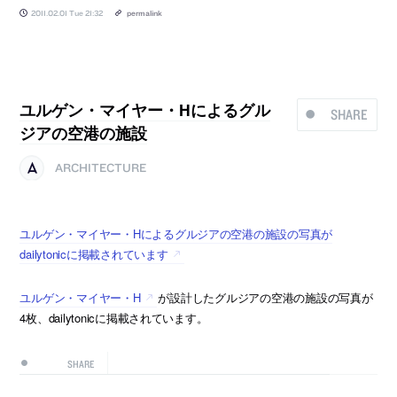
2011.02.01 Tue 21:32
permalink
ユルゲン・マイヤー・Hによるグル
SHARE
ジアの空港の施設
ARCHITECTURE
ユルゲン・マイヤー・Hによるグルジアの空港の施設の写真が
dailytonicに掲載されています
ユルゲン・マイヤー・H
が設計したグルジアの空港の施設の写真が
4枚、dailytonicに掲載されています。
SHARE