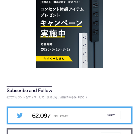
公式アカウントをフォローして、見逃せない建築情報を受け取ろう。
62,097
Follow