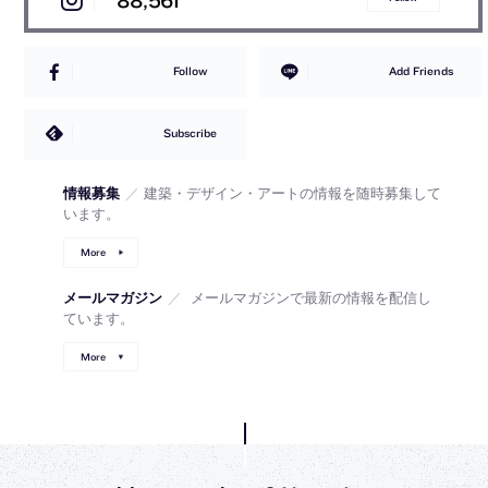
Follow
Add Friends
Subscribe
情報募集
／
建築・デザイン・アートの情報を随時募集して
います。
More
メールマガジン
／
メールマガジンで最新の情報を配信し
ています。
More