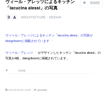
ヴィール・アレッツによるキッチン
SHARE
「lacucina alessi」の写真
ARCHITECTURE
DESIGN
|
ヴィール・アレッツによるキッチン「lacucina alessi」の写真が
designboomに掲載されています
ヴィール・アレッツ
がデザインしたキッチン「lacucina alessi」の
写真が4枚、designboomに掲載されています。
SHARE
2012.04.09 Mon 22:00
permalink