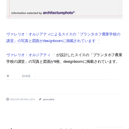
ヴァレリオ・オルジアティによるスイスの「プランタホフ農業学校の
講堂」の写真と図面がdesignboomに掲載されています
ヴァレリオ・オルジアティ
が設計したスイスの「プランタホフ農業
学校の講堂」の写真と図面が9枚、designboomに掲載されています。
SHARE
2012.04.09 Mon 22:11
permalink