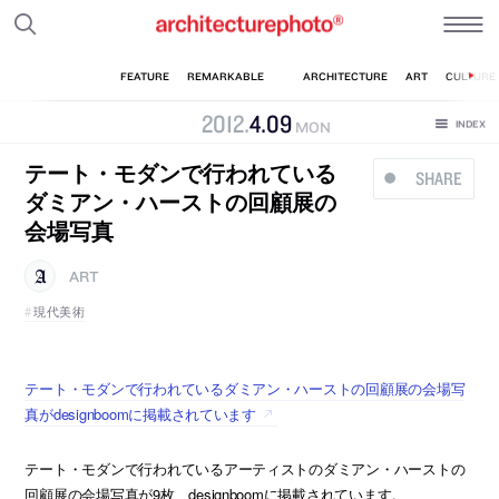
2012
.
4
.
09
MON
テート・モダンで行われている
SHARE
ダミアン・ハーストの回顧展の
会場写真
ART
現代美術
テート・モダンで行われているダミアン・ハーストの回顧展の会場写
真がdesignboomに掲載されています
テート・モダンで行われているアーティストのダミアン・ハーストの
回顧展の会場写真が9枚、designboomに掲載されています。