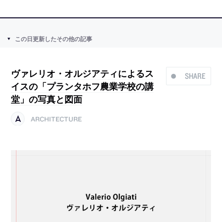
この日更新したその他の記事
ヴァレリオ・オルジアティによるス
SHARE
イスの「プランタホフ農業学校の講
堂」の写真と図面
ARCHITECTURE