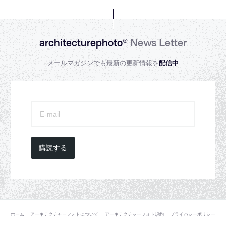
architecturephoto®
News Letter
メールマガジンでも最新の更新情報を
配信中
購読する
ホーム
アーキテクチャーフォトについて
アーキテクチャーフォト規約
プライバシーポリシー