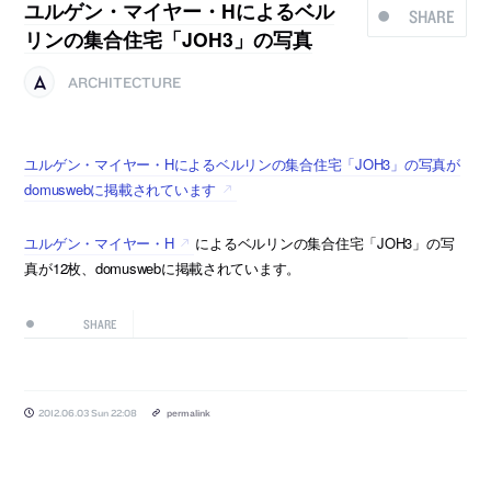
ユルゲン・マイヤー・Hによるベル
SHARE
リンの集合住宅「JOH3」の写真
ARCHITECTURE
ユルゲン・マイヤー・Hによるベルリンの集合住宅「JOH3」の写真が
domuswebに掲載されています
ユルゲン・マイヤー・H
によるベルリンの集合住宅「JOH3」の写
真が12枚、domuswebに掲載されています。
SHARE
2012.06.03 Sun 22:08
permalink