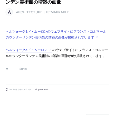
ンデン美術館の増築の画像
ARCHITECTURE
REMARKABLE
|
ヘルツォーク&ド・ムーロンのウェブサイトにフランス・コルマール
のウンターリンデン美術館の増築の画像が掲載されています
ヘルツォーク&ド・ムーロン
のウェブサイトにフランス・コルマー
ルのウンターリンデン美術館の増築の画像が9枚掲載されています。
SHARE
2012.06.03 Sun 23:01
permalink