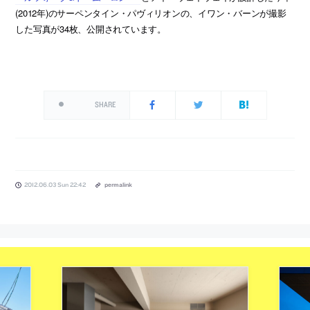
(2012年)のサーペンタイン・パヴィリオンの、イワン・バーンが撮影
した写真が34枚、公開されています。
SHARE
2012.06.03 Sun 22:42
permalink