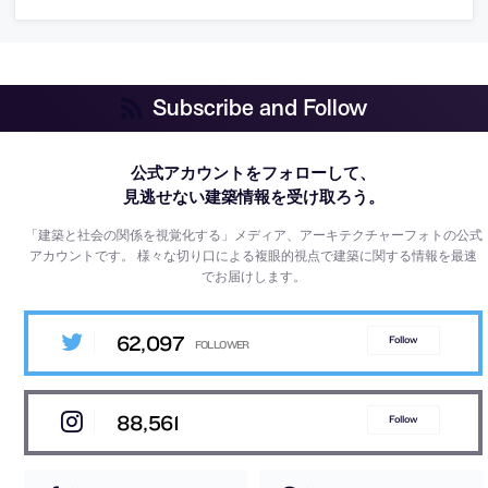
Subscribe and Follow
公式アカウントをフォローして、
見逃せない建築情報を受け取ろう。
「建築と社会の関係を視覚化する」メディア、アーキテクチャーフォトの公式
アカウントです。
様々な切り口による複眼的視点で建築に関する情報を最速
でお届けします。
62,097
Follow
88,561
Follow