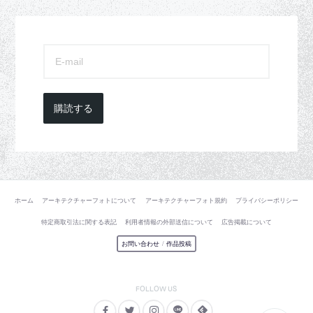
購読する
ホーム
アーキテクチャーフォトについて
アーキテクチャーフォト規約
プライバシーポリシー
特定商取引法に関する表記
利用者情報の外部送信について
広告掲載について
お問い合わせ
/
作品投稿