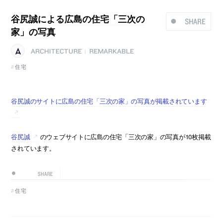
谷尻誠による広島の住宅「三次の
SHARE
家」の写真
ARCHITECTURE
REMARKABLE
|
住宅
谷尻誠のサイトに広島の住宅「三次の家」の写真が掲載されています
谷尻誠
のウェブサイトに広島の住宅「三次の家」の写真が10枚掲載
されています。
SHARE
住宅