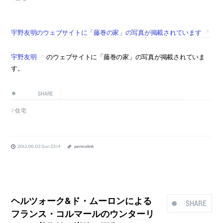
宇野友明のウェブサイトに「藤巻の家」の写真が掲載されています
宇野友明
のウェブサイトに「藤巻の家」の写真が掲載されていま
す。
SHARE
住宅
2012.06.03 Sun 23:14
permalink
ヘルツォーク&ド・ムーロンによる
SHARE
フランス・コルマールのウンターリ