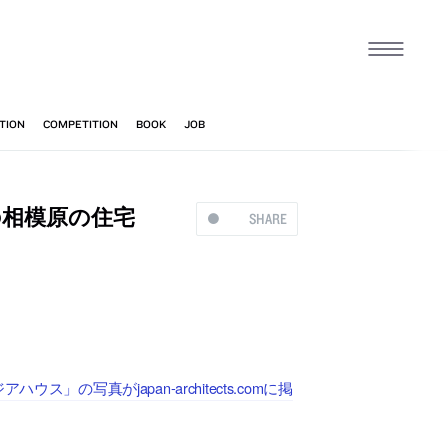
の相模原の住宅
SHARE
の写真がjapan-architects.comに掲