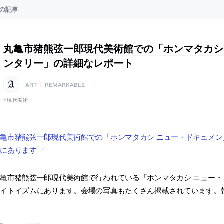
の記事
丸亀市猪熊弦一郎現代美術館での「ホンマタカシ
ンタリー」の詳細なレポート
ART
|
REMARKABLE
現代美術
亀市猪熊弦一郎現代美術館での「ホンマタカシ ニュー・ドキュメ
ムにあります
亀市猪熊弦一郎現代美術館で行われている「ホンマタカシ ニュー
サイトイズムにあります。会場の写真もたくさん掲載されています。