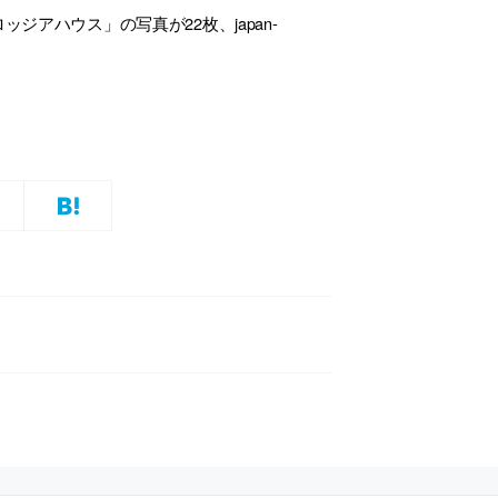
ジアハウス」の写真が22枚、japan-