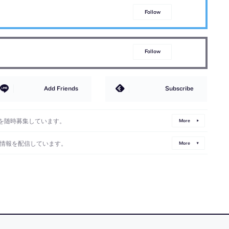
Follow
Follow
Add Friends
Subscribe
を随時募集しています。
More
情報を配信しています。
More