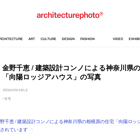
金野千恵 / 建築設計コンノによる神奈川県
「向陽ロッジアハウス」の写真
REMARKABLE
住宅
野千恵 / 建築設計コンノによる神奈川県の相模原の住宅「向陽ロッジアハウス」
載されています