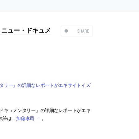
 ニュー・ドキュメ
SHARE
ンタリー」の詳細なレポートがエキサイトイズ
・ドキュメンタリー」の詳細なレポートがエキ
執筆は、
加藤孝司
。