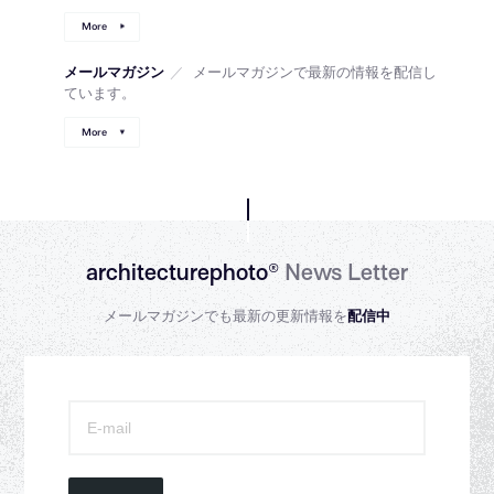
More
メールマガジン
／
メールマガジンで最新の情報を配信し
ています。
More
architecturephoto®
News Letter
メールマガジンでも最新の更新情報を
配信中