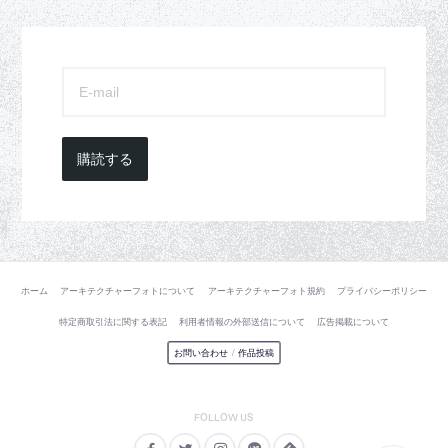
購読する
ホーム
アーキテクチャーフォトについて
アーキテクチャーフォト規約
プライバシーポリシー
特定商取引法に関する表記
利用者情報の外部送信について
広告掲載について
お問い合わせ
/
作品投稿