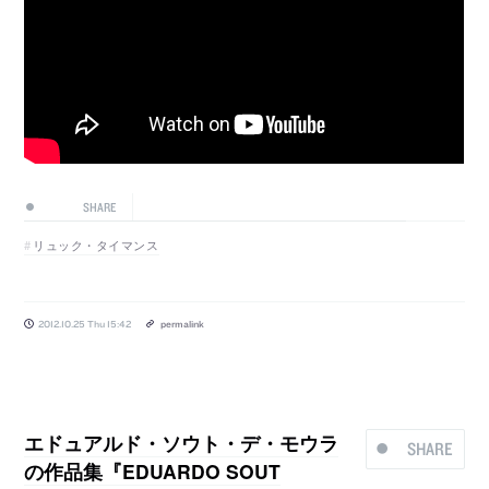
SHARE
リュック・タイマンス
2012.10.25 Thu 15:42
permalink
エドュアルド・ソウト・デ・モウラ
SHARE
の作品集『EDUARDO SOUT