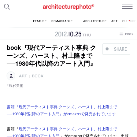
2012
.
10
.
25
THU
book『現代アーティスト事典 ク
SHARE
ーンズ、ハースト、村上隆まで
──1980年代以降のアート入門』
ART
BOOK
|
現代美術
書籍『現代アーティスト事典 クーンズ、ハースト、村上隆まで
──1980年代以降のアート入門』がamazonで発売されています
書籍『
現代アーティスト事典 クーンズ、ハースト、村上隆まで
──1980年代以降のアート入門
』がamazonで発売されています。出版