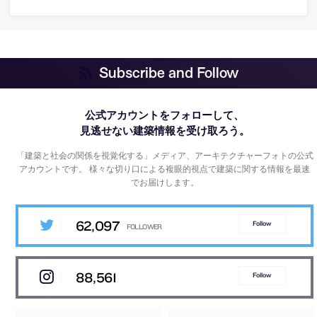
Subscribe and Follow
公式アカウントをフォローして、
見逃せない建築情報を受け取ろう。
「建築と社会の関係を視覚化する」メディア、アーキテクチャーフォトの公式
アカウントです。
様々な切り口による複眼的視点で建築に関する情報を最速
でお届けします。
62,097
Follow
88,561
Follow