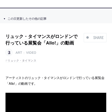
この日更新したその他の記事
リュック・タイマンスがロンドンで
SHARE
行っている展覧会「Allo!」の動画
ART
VIDEO
|
リュック・タイマンス
アーティストのリュック・タイマンスがロンドンで行っている展覧会
「Allo!」の動画です。