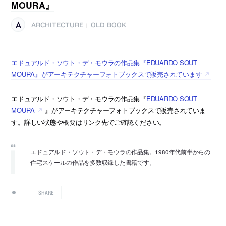
MOURA』
ARCHITECTURE
OLD BOOK
|
エドュアルド・ソウト・デ・モウラの作品集『EDUARDO SOUT
MOURA』がアーキテクチャーフォトブックスで販売されています
エドュアルド・ソウト・デ・モウラの作品集『
EDUARDO SOUT
MOURA
』がアーキテクチャーフォトブックスで販売されていま
す。詳しい状態や概要はリンク先でご確認ください。
エドュアルド・ソウト・デ・モウラの作品集。1980年代前半からの
住宅スケールの作品を多数収録した書籍です。
SHARE