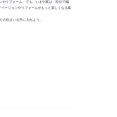
ンやリフォーム。でも、いまや家は「自分で編
ノベーションやリフォームがもっと楽しくなる暮
通りの住まいを手に入れよう。