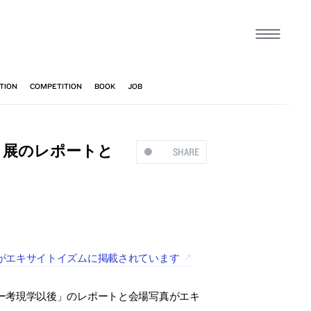
」展のレポートと
SHARE
がエキサイトイズムに掲載されています
ー考現学以後」のレポートと会場写真がエキ