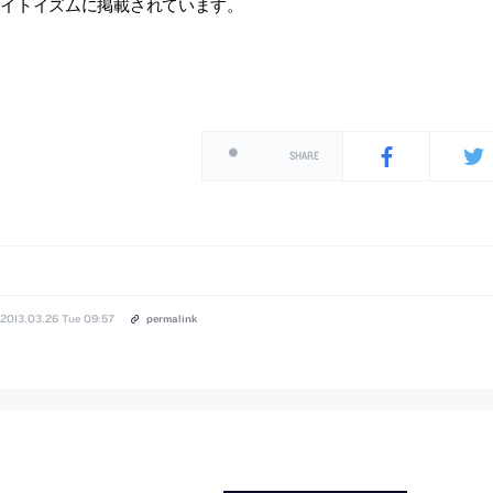
サイトイズムに掲載されています。
SHARE
2013.03.26 Tue 09:57
permalink