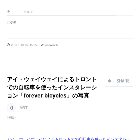
SHARE
模型
2013.10.10 Thu 15:25
permalink
アイ・ウェイウェイによるトロント
SHARE
での自転車を使ったインスタレーシ
ョン「forever bicycles」の写真
ART
転用
アイ・ウェイウェイによるトロントでの自転車を使ったインスタレー