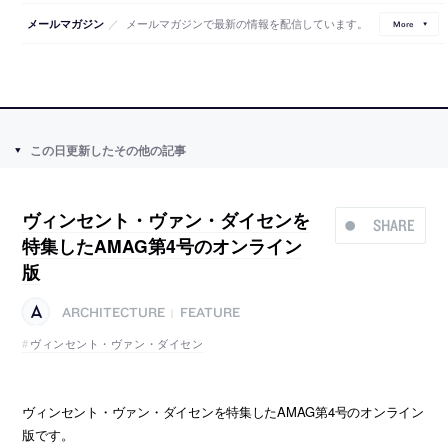
／
メールマガジンで最新の情報を配信しています。
メールマガジン
More
この日更新したその他の記事
ヴィンセント・ヴァン・ダイセンを
SHARE
特集したAMAG第4号のオンライン
版
ARCHITECTURE
FEATURE
|
ヴィンセント・ヴァン・ダイセン
ヴィンセント・ヴァン・ダイセンを特集したAMAG第4号のオンライン
版です。