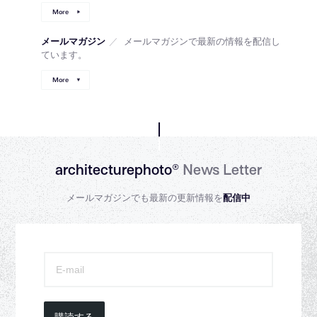
More
メールマガジン
／
メールマガジンで最新の情報を配信し
ています。
More
architecturephoto®
News Letter
メールマガジンでも最新の更新情報を
配信中