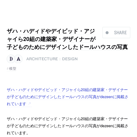
ザハ・ハディドやデイビッド・アジ
SHARE
ャイら20組の建築家・デザイナーが
子どものためにデザインしたドールハウスの写真
ARCHITECTURE
DESIGN
|
模型
ザハ・ハディドやデイビッド・アジャイら20組の建築家・デザイナー
が子どものためにデザインしたドールハウスの写真がdezeenに掲載さ
れています
ザハ・ハディドやデイビッド・アジャイら20組の建築家・デザイナー
が子どものためにデザインしたドールハウスの写真がdezeenに掲載さ
れています。