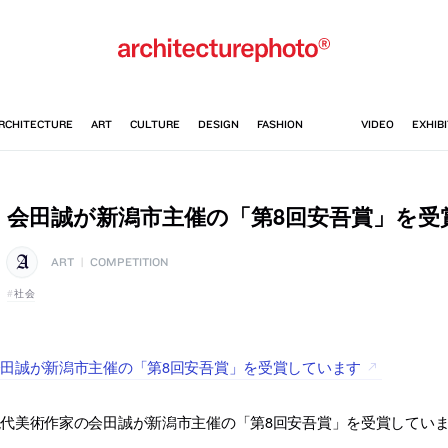
会田誠が新潟市主催の「第8回安吾賞」を受
ART
|
COMPETITION
社会
田誠が新潟市主催の「第8回安吾賞」を受賞しています
現代美術作家の会田誠が新潟市主催の「第8回安吾賞」を受賞してい