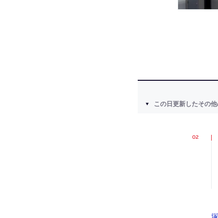
この日更新したその他