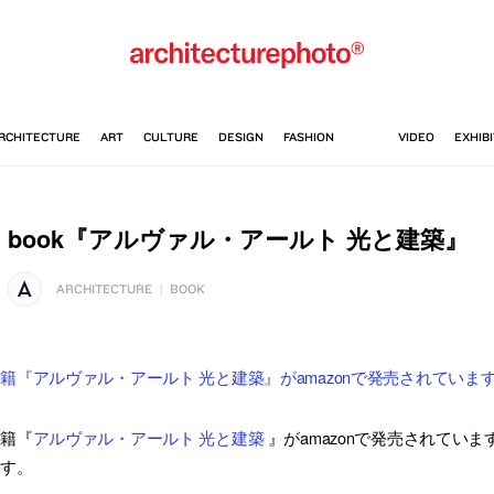
book『アルヴァル・アールト 光と建築』
ARCHITECTURE
|
BOOK
籍『アルヴァル・アールト 光と建築』がamazonで発売されていま
書籍『
アルヴァル・アールト 光と建築
』がamazonで発売されてい
ます。