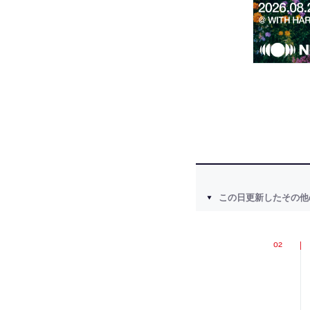
この日更新したその他