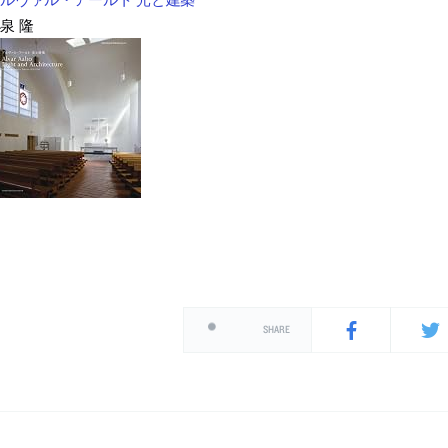
泉 隆
SHARE