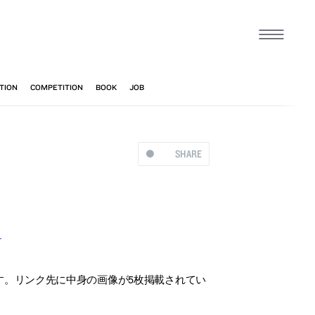
SHARE
す
ます。リンク先に中身の画像が5枚掲載されてい