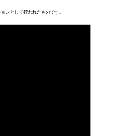
ーションとして行われたものです。