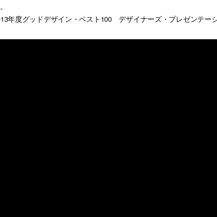
す。
013年度グッドデザイン・ベスト100 デザイナーズ・プレゼンテ