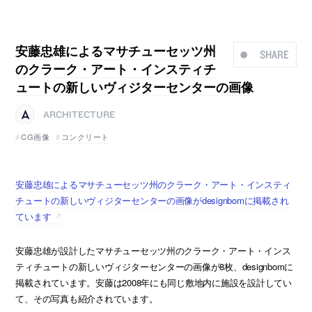
安藤忠雄によるマサチューセッツ州
SHARE
のクラーク・アート・インスティチ
ュートの新しいヴィジターセンターの画像
ARCHITECTURE
CG画像
コンクリート
安藤忠雄によるマサチューセッツ州のクラーク・アート・インスティ
チュートの新しいヴィジターセンターの画像がdesignbomに掲載され
ています
安藤忠雄が設計したマサチューセッツ州のクラーク・アート・インス
ティチュートの新しいヴィジターセンターの画像が8枚、designbomに
掲載されています。安藤は2008年にも同じ敷地内に施設を設計してい
て、その写真も紹介されています。