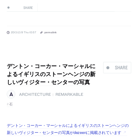
SHARE
2013.12.19 Thu 10:57
permalink
デントン・コーカー・マーシャルに
SHARE
よるイギリスのストーンヘンジの新
しいヴィジター・センターの写真
ARCHITECTURE
REMARKABLE
|
石
デントン・コーカー・マーシャルによるイギリスのストーンヘンジの
新しいヴィジター・センターの写真がdezeenに掲載されています