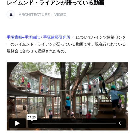
レイムンド・ライアンが語っている動画
ARCHITECTURE
VIDEO
|
手塚貴晴+手塚由比 / 手塚建築研究所
についてハインツ建築センタ
ーのレイムンド・ライアンが語っている動画です。現在行われている
展覧会に合わせて収録されたもの。