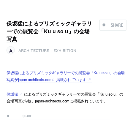
保坂猛によるプリズミックギャラリ
SHARE
ーでの展覧会「Ku u so u」の会場
写真
ARCHITECTURE
EXHIBITION
|
保坂猛によるプリズミックギャラリーでの展覧会「Ku u so u」の会場
写真がjapan-architects.comに掲載されています
保坂猛
によるプリズミックギャラリーでの展覧会「Ku u so u」の
会場写真が9枚、japan-architects.comに掲載されています。
SHARE