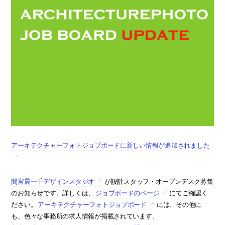
アーキテクチャーフォトジョブボードに新しい情報が追加されました
間宮晨一千デザインスタジオ
が設計スタッフ・オープンデスク募集
のお知らせです。詳しくは、
ジョブボードのページ
にてご確認く
ださい。
アーキテクチャーフォトジョブボード
には、その他に
も、色々な事務所の求人情報が掲載されています。