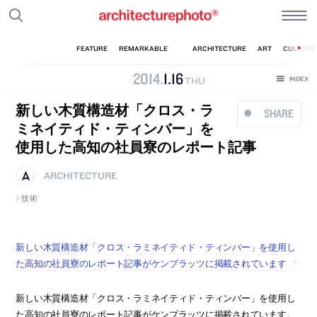
2014
.
1
.
16
THU
新しい木質構造材「クロス・ラ
SHARE
ミネイティド・ティンバー」を
使用した高知の社員寮のレポート記事
ARCHITECTURE
技術
新しい木質構造材「クロス・ラミネイティド・ティンバー」を使用し
た高知の社員寮のレポート記事がケンプラッツに掲載されています
新しい木質構造材「クロス・ラミネイティド・ティンバー」を使用し
た高知の社員寮のレポート記事がケンプラッツに掲載されています。