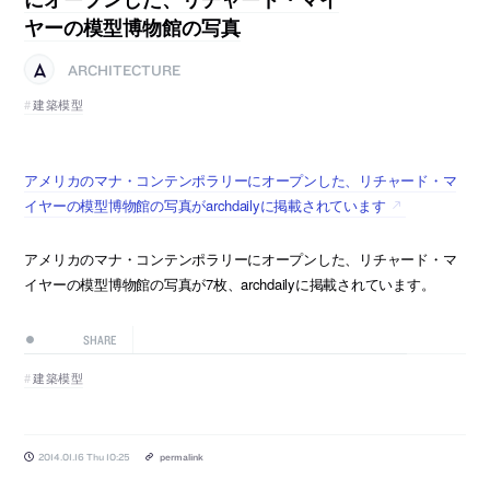
ヤーの模型博物館の写真
ARCHITECTURE
建築模型
アメリカのマナ・コンテンポラリーにオープンした、リチャード・マ
イヤーの模型博物館の写真がarchdailyに掲載されています
アメリカのマナ・コンテンポラリーにオープンした、リチャード・マ
イヤーの模型博物館の写真が7枚、archdailyに掲載されています。
SHARE
建築模型
2014.01.16 Thu 10:25
permalink