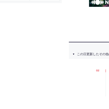
この日更新したその他