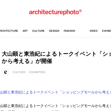
大山顕と東浩紀によるトークイベント「シ
から考える」が開催
CULTURE
|
EXHIBITION
大山顕と東浩紀によるトークイベント「ショッピングモールから考え
山顕と東浩紀によるトークイベント「ショッピングモールから考える