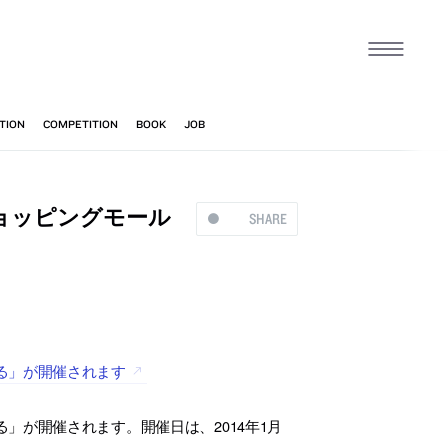
ョッピングモール
SHARE
る」が開催されます
」が開催されます。開催日は、2014年1月