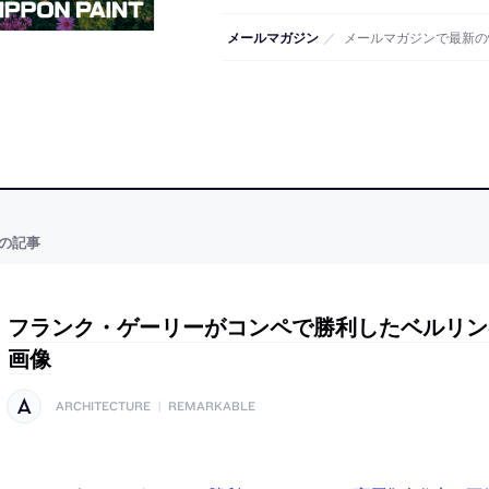
メールマガジン
／
メールマガジンで最新の
の記事
フランク・ゲーリーがコンペで勝利したベルリン
画像
ARCHITECTURE
|
REMARKABLE