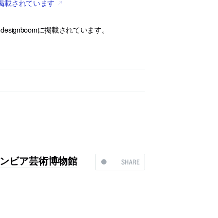
omに掲載されています
、designboomに掲載されています。
ンビア芸術博物館
SHARE