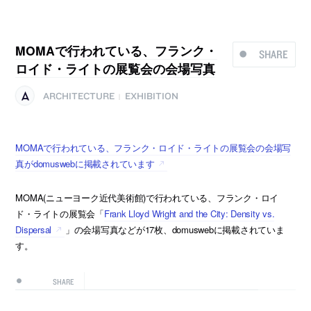
MOMAで行われている、フランク・
SHARE
ロイド・ライトの展覧会の会場写真
ARCHITECTURE
EXHIBITION
|
MOMAで行われている、フランク・ロイド・ライトの展覧会の会場写
真がdomuswebに掲載されています
MOMA(ニューヨーク近代美術館)で行われている、フランク・ロイ
ド・ライトの展覧会「
Frank Lloyd Wright and the City: Density vs.
Dispersal
」の会場写真などが17枚、domuswebに掲載されていま
す。
SHARE