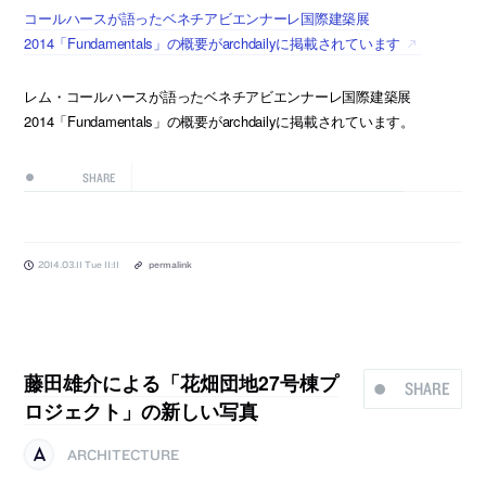
コールハースが語ったベネチアビエンナーレ国際建築展
2014「Fundamentals」の概要がarchdailyに掲載されています
レム・コールハースが語ったベネチアビエンナーレ国際建築展
2014「Fundamentals」の概要がarchdailyに掲載されています。
SHARE
2014.03.11 Tue 11:11
permalink
藤田雄介による「花畑団地27号棟プ
SHARE
ロジェクト」の新しい写真
ARCHITECTURE