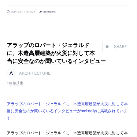
2014.03.11 Tue 11:24
permalink
アラップのロバート・ジェラルド
SHARE
に、木造高層建築が火災に対して本
当に安全なのか聞いているインタビュー
ARCHITECTURE
建築技術
アラップのロバート・ジェラルドに、木造高層建築が火災に対して本
当に安全なのか聞いているインタビューがarchdailyに掲載されていま
す
アラップのロバート・ジェラルドに、木造高層建築が火災に対して本