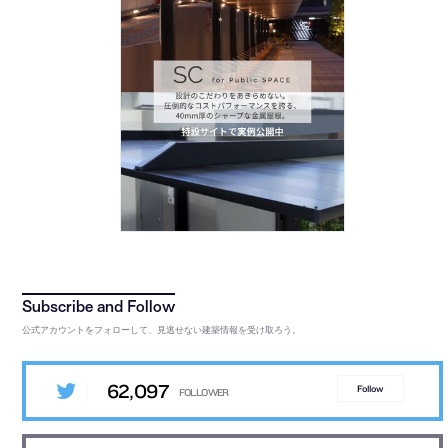
公式アカウントをフォローして、見逃せない建築情報を受け取ろう。
62,097
Follow