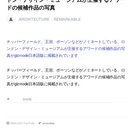
ドの候補作品の写真
ARCHITECTURE
REMARKABLE
|
チッパーフィールド、王澍、ポーソンなどがノミネートしている、ロ
ンドン・デザイン・ミュージアムが主催するアワードの候補作品の写
真がgizmode日本語版に掲載されています
チッパーフィールド、王澍、ポーソンなどがノミネートしている、ロ
ンドン・デザイン・ミュージアムが主催するアワードの候補作品の写
真がgizmode日本語版に掲載されています。
SHARE
2014.03.11 Tue 11:35
permalink