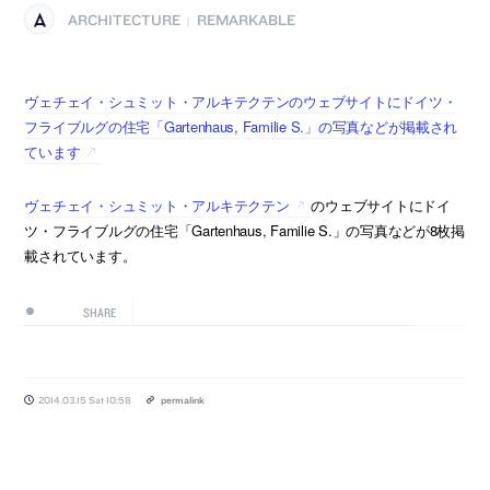
ARCHITECTURE
REMARKABLE
|
ヴェチェイ・シュミット・アルキテクテンのウェブサイトにドイツ・
フライブルグの住宅「Gartenhaus, Familie S.」の写真などが掲載され
ています
ヴェチェイ・シュミット・アルキテクテン
のウェブサイトにドイ
ツ・フライブルグの住宅「Gartenhaus, Familie S.」の写真などが8枚掲
載されています。
SHARE
2014.03.15 Sat 10:58
permalink