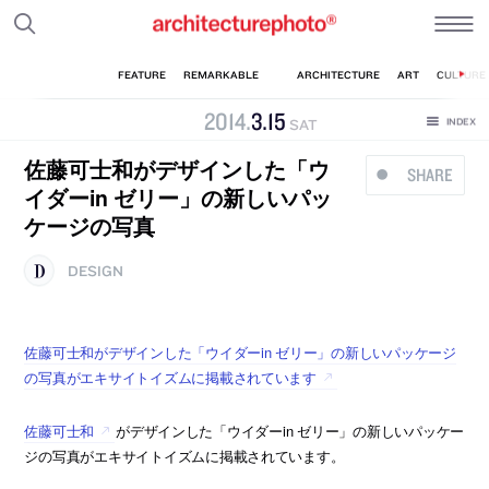
2014
.
3
.
15
SAT
佐藤可士和がデザインした「ウ
SHARE
イダーin ゼリー」の新しいパッ
ケージの写真
DESIGN
佐藤可士和がデザインした「ウイダーin ゼリー」の新しいパッケージ
の写真がエキサイトイズムに掲載されています
佐藤可士和
がデザインした「ウイダーin ゼリー」の新しいパッケー
ジの写真がエキサイトイズムに掲載されています。