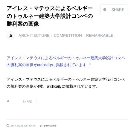
アイレス・マテウスによるベルギー
SHARE
のトゥルネー建築大学設計コンペの
勝利案の画像
ARCHITECTURE
COMPETITION
REMARKABLE
|
|
アイレス・マテウスによるベルギーのトゥルネー建築大学設計コンペ
の勝利案の画像がarchdailyに掲載されています
アイレス・マテウスによるベルギーのトゥルネー建築大学設計コンペ
の勝利案の画像が4枚、archdailyに掲載されています。
SHARE
2014.03.15 Sat 10:44
permalink