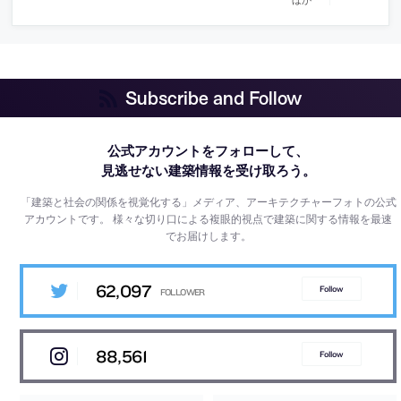
Subscribe and Follow
公式アカウントをフォローして、
見逃せない建築情報を受け取ろう。
「建築と社会の関係を視覚化する」メディア、アーキテクチャーフォトの公式
アカウントです。
様々な切り口による複眼的視点で建築に関する情報を最速
でお届けします。
62,097
Follow
88,561
Follow