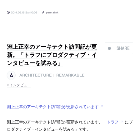
2014.03.15 Sat 10:08
permalink
淵上正幸のアーキテクト訪問記が更
SHARE
新。「トラフにプロダクティブ・イ
ンタビューを試みる」
ARCHITECTURE
REMARKABLE
|
インタビュー
淵上正幸のアーキテクト訪問記が更新されています
淵上正幸のアーキテクト訪問記が更新されています。「
トラフ
にプ
ロダクティブ・インタビューを試みる」です。