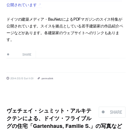
公開されています
ドイツの建築メディア・BauNetzによるPDFマガジンのスイス特集が
公開されています。スイスを拠点としている若手建築家の作品紹介ペ
ージなどがあります。各建築家のウェブサイトへのリンクもありま
す。
SHARE
2014.03.15 Sat 11:01
permalink
ヴェチェイ・シュミット・アルキテ
SHARE
クテンによる、ドイツ・フライブル
グの住宅「Gartenhaus, Familie S.」の写真など