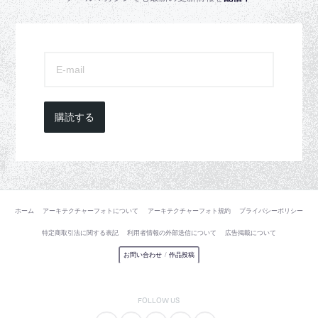
購読する
ホーム
アーキテクチャーフォトについて
アーキテクチャーフォト規約
プライバシーポリシー
特定商取引法に関する表記
利用者情報の外部送信について
広告掲載について
お問い合わせ
/
作品投稿