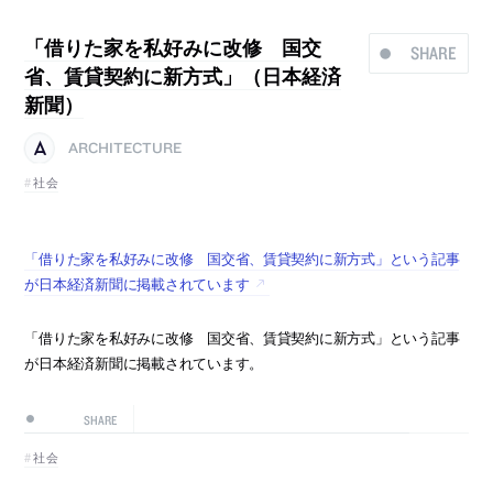
「借りた家を私好みに改修 国交
SHARE
省、賃貸契約に新方式」（日本経済
新聞）
ARCHITECTURE
社会
「借りた家を私好みに改修 国交省、賃貸契約に新方式」という記事
が日本経済新聞に掲載されています
「借りた家を私好みに改修 国交省、賃貸契約に新方式」という記事
が日本経済新聞に掲載されています。
SHARE
社会