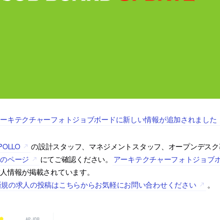
アーキテクチャーフォトジョブボードに新しい情報が追加されました
POLLO
の設計スタッフ、マネジメントスタッフ、オープンデスク
ドのページ
にてご確認ください。
アーキテクチャーフォトジョブ
求人情報が掲載されています。
新規の求人の投稿はこちらからお気軽にお問い合わせください
。
AP JOB