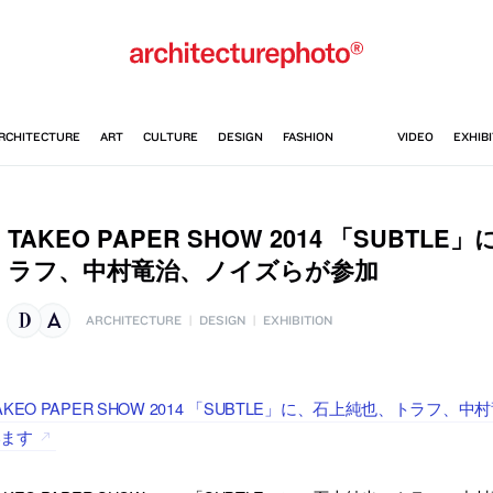
TAKEO PAPER SHOW 2014 「SUBT
ラフ、中村竜治、ノイズらが参加
ARCHITECTURE
|
DESIGN
|
EXHIBITION
AKEO PAPER SHOW 2014 「SUBTLE」に、石上純也、ト
います