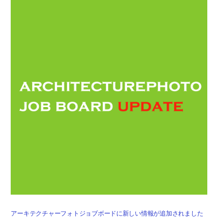
アーキテクチャーフォトジョブボードに新しい情報が追加されました