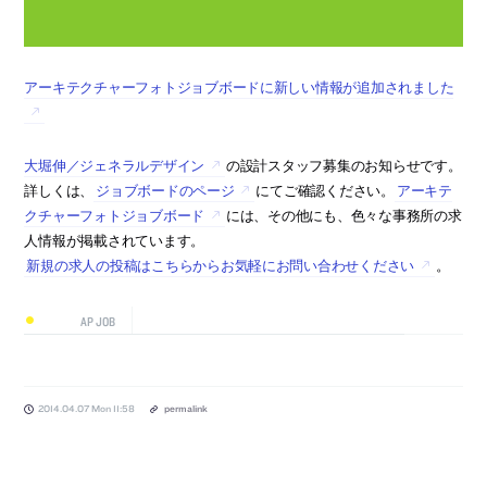
アーキテクチャーフォトジョブボードに新しい情報が追加されました
大堀伸／ジェネラルデザイン
の設計スタッフ募集のお知らせです。
詳しくは、
ジョブボードのページ
にてご確認ください。
アーキテ
クチャーフォトジョブボード
には、その他にも、色々な事務所の求
人情報が掲載されています。
新規の求人の投稿はこちらからお気軽にお問い合わせください
。
AP JOB
2014.04.07 Mon 11:58
permalink