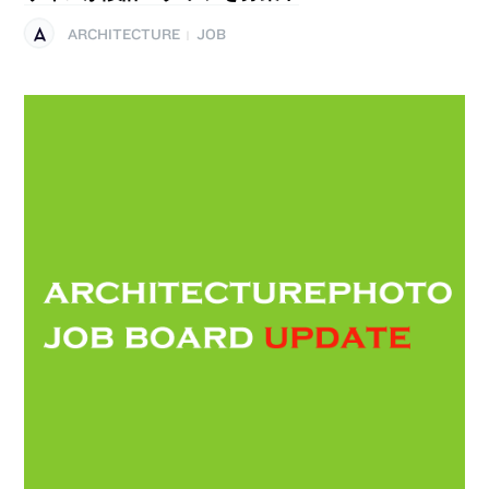
ARCHITECTURE
JOB
|