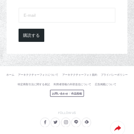
購読する
ホーム
アーキテクチャーフォトについて
アーキテクチャーフォト規約
プライバシーポリシー
特定商取引法に関する表記
利用者情報の外部送信について
広告掲載について
お問い合わせ
/
作品投稿