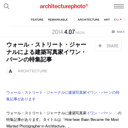
2014
.
4
.
07
MON
ウォール・ストリート・ジャー
SHARE
ナルによる建築写真家イワン・
バーンの特集記事
ARCHITECTURE
ウォール・ストリート・ジャーナルに建築写真家イワン・バーンの特
集記事があります
ウォール・ストリート・ジャーナルに建築写真家
イワン・バーン
の
特集記事があります。タイトルは「How Iwan Baan Became the Most
Wanted Photographer in Architecture」。