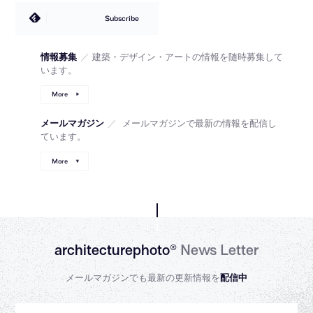
Subscribe
情報募集
／
建築・デザイン・アートの情報を随時募集して
います。
More
メールマガジン
／
メールマガジンで最新の情報を配信し
ています。
More
architecturephoto®
News Letter
メールマガジンでも最新の更新情報を
配信中