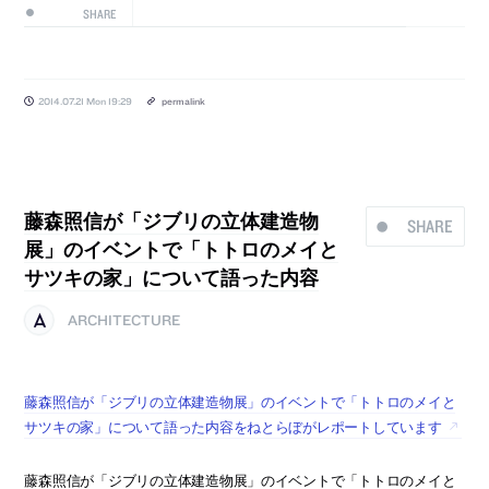
SHARE
2014.07.21 Mon 19:29
permalink
藤森照信が「ジブリの立体建造物
SHARE
展」のイベントで「トトロのメイと
サツキの家」について語った内容
ARCHITECTURE
藤森照信が「ジブリの立体建造物展」のイベントで「トトロのメイと
サツキの家」について語った内容をねとらぼがレポートしています
藤森照信が「ジブリの立体建造物展」のイベントで「トトロのメイと