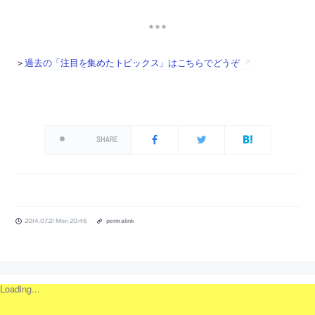
＞
過去の「注目を集めたトピックス」はこちらでどうぞ
SHARE
2014.07.21 Mon 20:46
permalink
Loading...