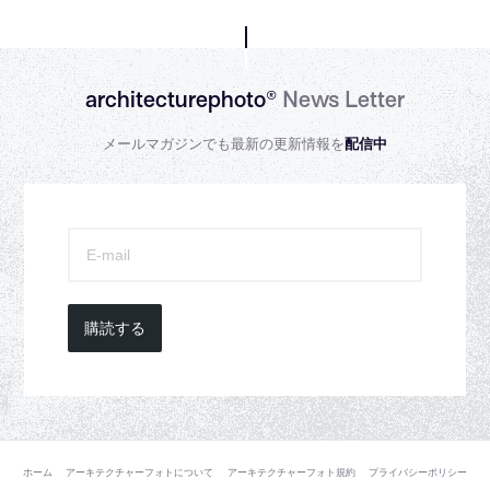
architecturephoto®
News Letter
メールマガジンでも最新の更新情報を
配信中
購読する
ホーム
アーキテクチャーフォトについて
アーキテクチャーフォト規約
プライバシーポリシー