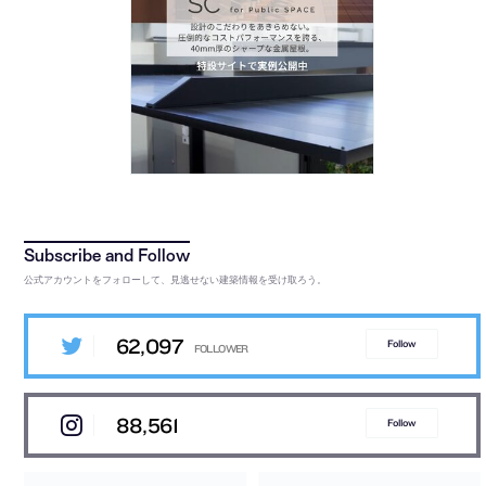
公式アカウントをフォローして、見逃せない建築情報を受け取ろう。
62,097
Follow
88,561
Follow