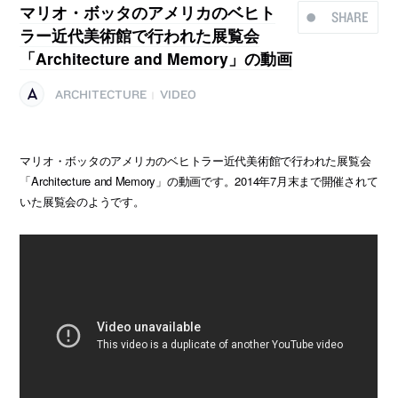
マリオ・ボッタのアメリカのベヒト
SHARE
ラー近代美術館で行われた展覧会
「Architecture and Memory」の動画
ARCHITECTURE
VIDEO
|
マリオ・ボッタのアメリカのベヒトラー近代美術館で行われた展覧会
「Architecture and Memory」の動画です。2014年7月末まで開催されて
いた展覧会のようです。