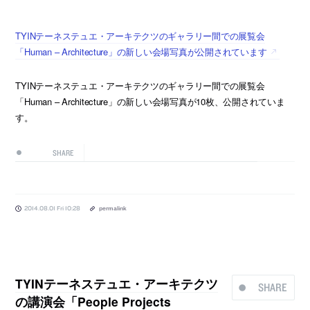
TYINテーネステュエ・アーキテクツのギャラリー間での展覧会
「Human – Architecture」の新しい会場写真が公開されています
TYINテーネステュエ・アーキテクツのギャラリー間での展覧会
「Human – Architecture」の新しい会場写真が10枚、公開されていま
す。
SHARE
2014.08.01 Fri 10:28
permalink
TYINテーネステュエ・アーキテクツ
SHARE
の講演会「People Projects