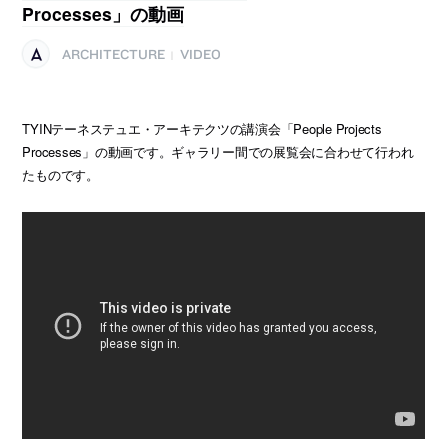
Processes」の動画
ARCHITECTURE
VIDEO
|
TYINテーネステュエ・アーキテクツの講演会「People Projects
Processes」の動画です。ギャラリー間での展覧会に合わせて行われ
たものです。