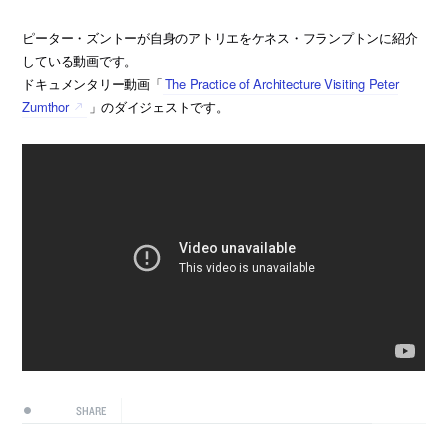
ピーター・ズントーが自身のアトリエをケネス・フランプトンに紹介
している動画です。
ドキュメンタリー動画「
The Practice of Architecture Visiting Peter
Zumthor
」のダイジェストです。
SHARE