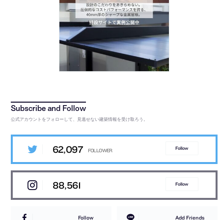
公式アカウントをフォローして、見逃せない建築情報を受け取ろう。
62,097
Follow
88,561
Follow
Follow
Add Friends