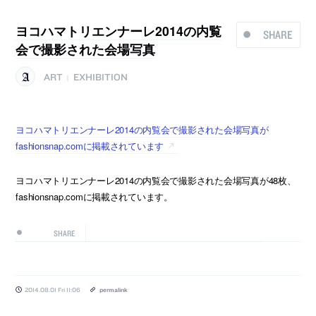
ヨコハマトリエンナーレ2014の内覧
SHARE
会で撮影された会場写真
ART
EXHIBITION
|
ヨコハマトリエンナーレ2014の内覧会で撮影された会場写真が
fashionsnap.comに掲載されています
ヨコハマトリエンナーレ2014の内覧会で撮影された会場写真が48枚、
fashionsnap.comに掲載されています。
SHARE
2014.08.01 Fri 11:06
permalink