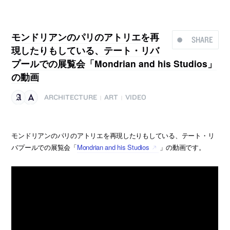
モンドリアンのパリのアトリエを再
SHARE
現したりもしている、テート・リバ
プールでの展覧会「Mondrian and his Studios」
の動画
ARCHITECTURE
ART
VIDEO
|
|
モンドリアンのパリのアトリエを再現したりもしている、テート・リ
バプールでの展覧会「
Mondrian and his Studios
」の動画です。