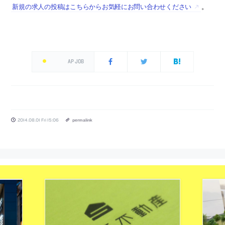
新規の求人の投稿はこちらからお気軽にお問い合わせください
。
AP JOB
2014.08.01 Fri 15:06
permalink