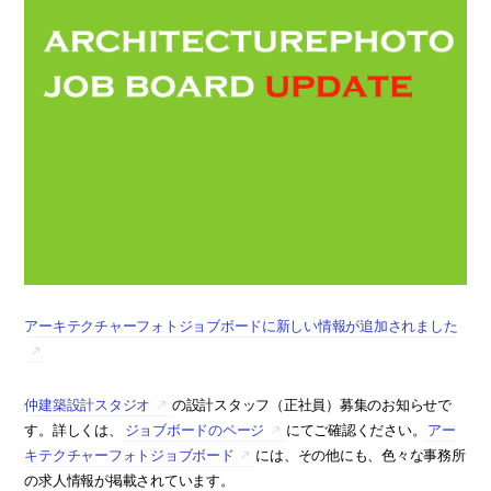
アーキテクチャーフォトジョブボードに新しい情報が追加されました
仲建築設計スタジオ
の設計スタッフ（正社員）募集のお知らせで
す。詳しくは、
ジョブボードのページ
にてご確認ください。
アー
キテクチャーフォトジョブボード
には、その他にも、色々な事務所
の求人情報が掲載されています。