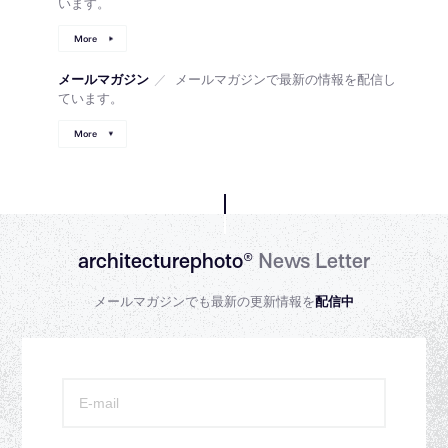
います。
More
メールマガジン
／
メールマガジンで最新の情報を配信し
ています。
More
architecturephoto®
News Letter
メールマガジンでも最新の更新情報を
配信中