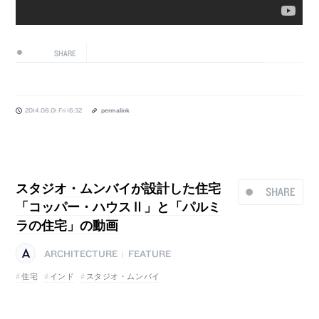
SHARE
2014.08.01 Fri 16:32
permalink
スタジオ・ムンバイが設計した住宅
SHARE
「コッパー・ハウスⅡ」と「パルミ
ラの住宅」の動画
ARCHITECTURE
FEATURE
|
住宅
インド
スタジオ・ムンバイ