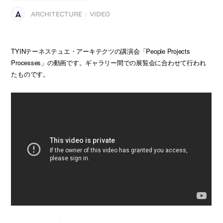
ARCHITECTURE
VIDEO
|
TYINテーネステュエ・アーキテクツの講演会「People Projects
Processes」の動画です。ギャラリー間での展覧会に合わせて行われ
たものです。