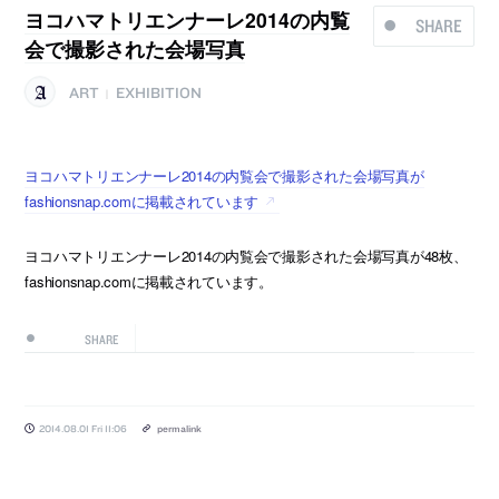
ヨコハマトリエンナーレ2014の内覧
SHARE
会で撮影された会場写真
ART
EXHIBITION
|
ヨコハマトリエンナーレ2014の内覧会で撮影された会場写真が
fashionsnap.comに掲載されています
ヨコハマトリエンナーレ2014の内覧会で撮影された会場写真が48枚、
fashionsnap.comに掲載されています。
SHARE
2014.08.01 Fri 11:06
permalink