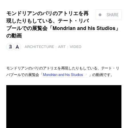
モンドリアンのパリのアトリエを再
SHARE
現したりもしている、テート・リバ
プールでの展覧会「Mondrian and his Studios」
の動画
ARCHITECTURE
ART
VIDEO
|
|
モンドリアンのパリのアトリエを再現したりもしている、テート・リ
バプールでの展覧会「
Mondrian and his Studios
」の動画です。