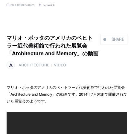
2014.08.01 Fri 16:25
permalink
マリオ・ボッタのアメリカのベヒト
SHARE
ラー近代美術館で行われた展覧会
「Architecture and Memory」の動画
ARCHITECTURE
VIDEO
|
マリオ・ボッタのアメリカのベヒトラー近代美術館で行われた展覧会
「Architecture and Memory」の動画です。2014年7月末まで開催されて
いた展覧会のようです。