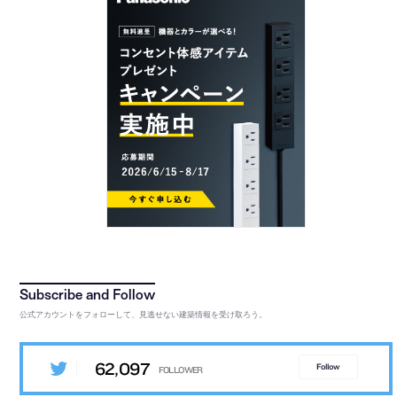
公式アカウントをフォローして、見逃せない建築情報を受け取ろう。
62,097
Follow