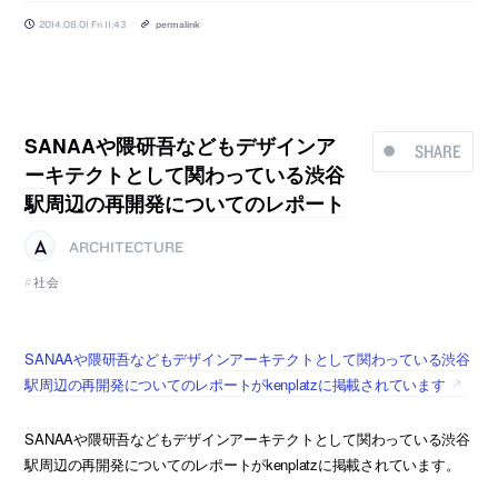
2014.08.01 Fri 11:43
permalink
SANAAや隈研吾などもデザインア
SHARE
ーキテクトとして関わっている渋谷
駅周辺の再開発についてのレポート
ARCHITECTURE
社会
SANAAや隈研吾などもデザインアーキテクトとして関わっている渋谷
駅周辺の再開発についてのレポートがkenplatzに掲載されています
SANAAや隈研吾などもデザインアーキテクトとして関わっている渋谷
駅周辺の再開発についてのレポートがkenplatzに掲載されています。