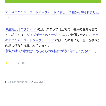
アーキテクチャーフォトジョブボードに新しい情報が追加されました
仲建築設計スタジオ
の設計スタッフ（正社員）募集のお知らせで
す。詳しくは、
ジョブボードのページ
にてご確認ください。
アー
キテクチャーフォトジョブボード
には、その他にも、色々な事務所
の求人情報が掲載されています。
新規の求人の投稿はこちらからお気軽にお問い合わせください
。
AP JOB
2014.08.01 Fri 15:06
permalink