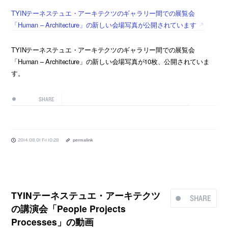
TYINテーネステュエ・アーキテクツのギャラリー間での展覧会
「Human – Architecture」の新しい会場写真が公開されています
TYINテーネステュエ・アーキテクツのギャラリー間での展覧会
「Human – Architecture」の新しい会場写真が10枚、公開されていま
す。
SHARE
2014.08.01 Fri 10:28
permalink
TYINテーネステュエ・アーキテクツ
SHARE
の講演会「People Projects
Processes」の動画