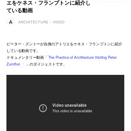
エをケネス・フランプトンに紹介し
ている動画
ARCHITECTURE
VIDEO
|
ピーター・ズントーが自身のアトリエをケネス・フランプトンに紹介
している動画です。
ドキュメンタリー動画「
The Practice of Architecture Visiting Peter
Zumthor
」のダイジェストです。