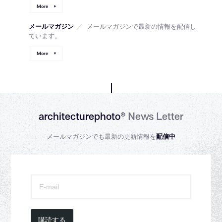
More
メールマガジン
／
メールマガジンで最新の情報を配信し
ています。
More
architecturephoto®
News Letter
メールマガジンでも最新の更新情報を
配信中
購読する