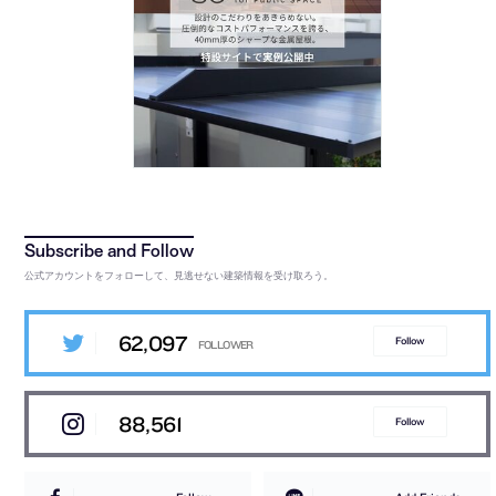
公式アカウントをフォローして、見逃せない建築情報を受け取ろう。
62,097
Follow
88,561
Follow