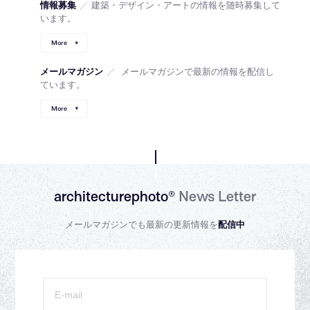
情報募集
／
建築・デザイン・アートの情報を随時募集して
います。
More
メールマガジン
／
メールマガジンで最新の情報を配信し
ています。
More
architecturephoto®
News Letter
メールマガジンでも最新の更新情報を
配信中