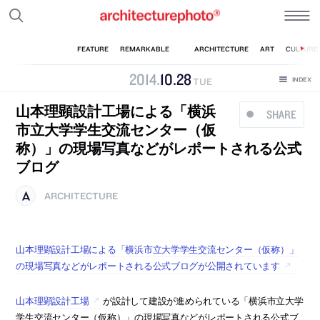
2014
.
10
.
28
TUE
山本理顕設計工場による「横浜
SHARE
市立大学学生交流センター（仮
称）」の現場写真などがレポートされる公式
ブログ
ARCHITECTURE
山本理顕設計工場による「横浜市立大学学生交流センター（仮称）」
の現場写真などがレポートされる公式ブログが公開されています
山本理顕設計工場
が設計して建設が進められている「横浜市立大学
学生交流センター（仮称）」の現場写真などがレポートされる公式ブ