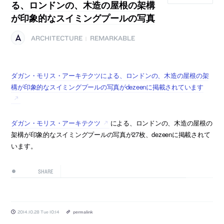
る、ロンドンの、木造の屋根の架構
が印象的なスイミングプールの写真
ARCHITECTURE
REMARKABLE
|
ダガン・モリス・アーキテクツによる、ロンドンの、木造の屋根の架
構が印象的なスイミングプールの写真がdezeenに掲載されています
ダガン・モリス・アーキテクツ
による、ロンドンの、木造の屋根の
架構が印象的なスイミングプールの写真が27枚、dezeenに掲載されて
います。
SHARE
2014.10.28 Tue 10:14
permalink