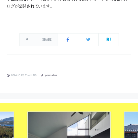
ログが公開されています。
SHARE
2014.10.28 Tue 11:06
permalink