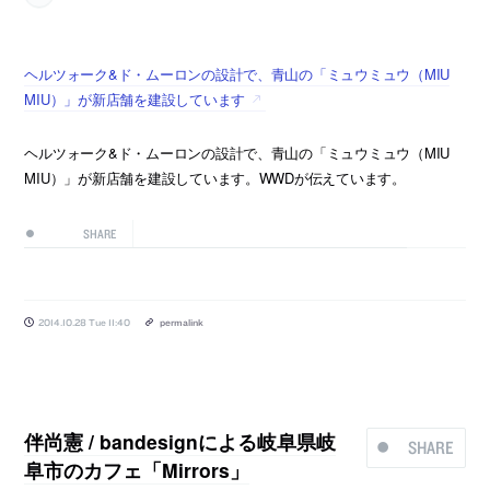
ヘルツォーク&ド・ムーロンの設計で、青山の「ミュウミュウ（MIU
MIU）」が新店舗を建設しています
ヘルツォーク&ド・ムーロンの設計で、青山の「ミュウミュウ（MIU
MIU）」が新店舗を建設しています。WWDが伝えています。
SHARE
2014.10.28 Tue 11:40
permalink
伴尚憲 / bandesignによる岐阜県岐
SHARE
阜市のカフェ「Mirrors」