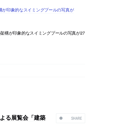
構が印象的なスイミングプールの写真が
架構が印象的なスイミングプールの写真が27
よる展覧会「建築
SHARE