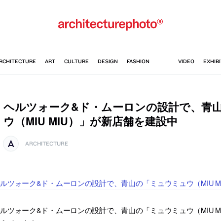
ヘルツォーク&ド・ムーロンの設計で、青
ウ（MIU MIU）」が新店舗を建設中
ARCHITECTURE
ルツォーク&ド・ムーロンの設計で、青山の「ミュウミュウ（MIU 
ルツォーク&ド・ムーロンの設計で、青山の「ミュウミュウ（MIU M