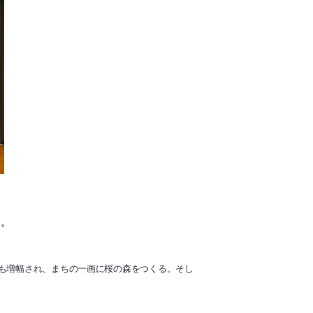
す。
にも増幅され、まちの一画に桜の森をつくる。そし