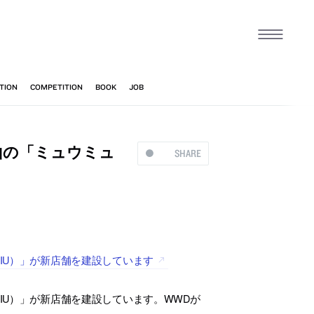
山の「ミュウミュ
SHARE
MIU）」が新店舗を建設しています
IU）」が新店舗を建設しています。WWDが