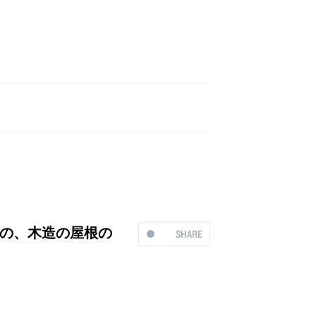
の、木造の屋根の
SHARE