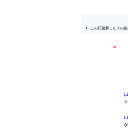
この日更新したその他