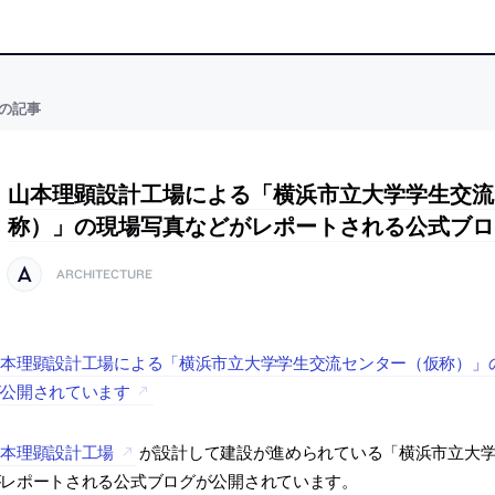
の記事
山本理顕設計工場による「横浜市立大学学生交流
称）」の現場写真などがレポートされる公式ブロ
ARCHITECTURE
山本理顕設計工場による「横浜市立大学学生交流センター（仮称）」
が公開されています
山本理顕設計工場
が設計して建設が進められている「横浜市立大
がレポートされる公式ブログが公開されています。