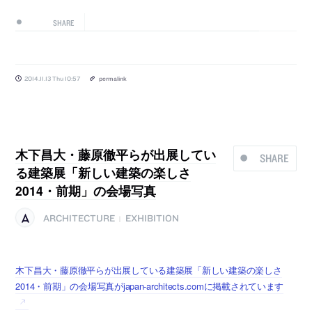
SHARE
2014.11.13 Thu 10:57
permalink
木下昌大・藤原徹平らが出展してい
SHARE
る建築展「新しい建築の楽しさ
2014・前期」の会場写真
ARCHITECTURE
EXHIBITION
|
木下昌大・藤原徹平らが出展している建築展「新しい建築の楽しさ
2014・前期」の会場写真がjapan-architects.comに掲載されています