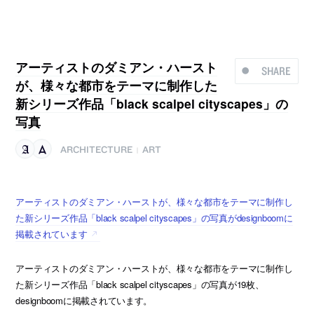
アーティストのダミアン・ハースト
SHARE
が、様々な都市をテーマに制作した
新シリーズ作品「black scalpel cityscapes」の
写真
ARCHITECTURE
ART
|
アーティストのダミアン・ハーストが、様々な都市をテーマに制作し
た新シリーズ作品「black scalpel cityscapes」の写真がdesignboomに
掲載されています
アーティストのダミアン・ハーストが、様々な都市をテーマに制作し
た新シリーズ作品「black scalpel cityscapes」の写真が19枚、
designboomに掲載されています。