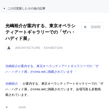
この日更新したその他の記事
光嶋裕介が案内する、東京オペラシ
SHARE
ティアートギャラリーでの「ザハ・
ハディド展」
ARCHITECTURE
EXHIBITION
|
光嶋裕介が案内する、東京オペラシティアートギャラリーでの「ザ
ハ・ハディド展」がcinra.netに掲載されています
光嶋裕介
が案内する、東京オペラシティアートギャラリーでの「ザ
ハ・ハディド展」がcinra.netに掲載されています。会場写真も多数掲
載されています。
SHARE