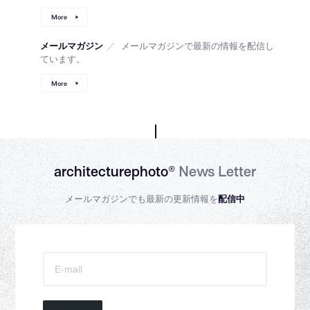
More
メールマガジン
／
メールマガジンで最新の情報を配信し
ています。
More
architecturephoto®
News Letter
メールマガジンでも最新の更新情報を
配信中