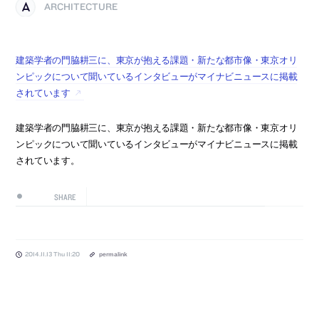
ARCHITECTURE
建築学者の門脇耕三に、東京が抱える課題・新たな都市像・東京オリ
ンピックについて聞いているインタビューがマイナビニュースに掲載
されています
建築学者の門脇耕三に、東京が抱える課題・新たな都市像・東京オリ
ンピックについて聞いているインタビューがマイナビニュースに掲載
されています。
SHARE
2014.11.13 Thu 11:20
permalink