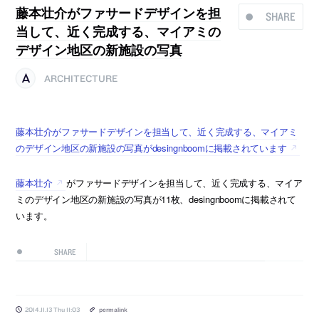
藤本壮介がファサードデザインを担
SHARE
当して、近く完成する、マイアミの
デザイン地区の新施設の写真
ARCHITECTURE
藤本壮介がファサードデザインを担当して、近く完成する、マイアミ
のデザイン地区の新施設の写真がdesingnboomに掲載されています
藤本壮介
がファサードデザインを担当して、近く完成する、マイア
ミのデザイン地区の新施設の写真が11枚、desingnboomに掲載されて
います。
SHARE
2014.11.13 Thu 11:03
permalink