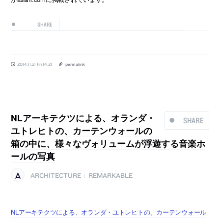
SHARE
2014.11.21 Fri 14:21
permalink
NLアーキテクツによる、オランダ・
SHARE
ユトレヒトの、カーテンウォールの
箱の中に、様々なヴォリュームが浮遊する音楽ホ
ールの写真
ARCHITECTURE
REMARKABLE
|
NLアーキテクツによる、オランダ・ユトレヒトの、カーテンウォール