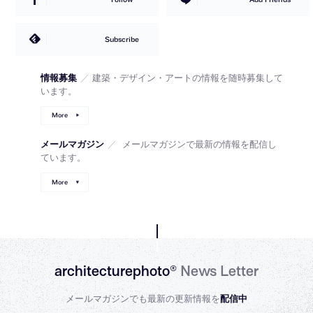
Subscribe
情報募集
／
建築・デザイン・アートの情報を随時募集して
います。
More
メールマガジン
／
メールマガジンで最新の情報を配信し
ています。
More
architecturephoto®
News Letter
メールマガジンでも最新の更新情報を
配信中