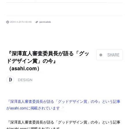
2014.11.21 Fri 16:46
permalink
『深澤直人審査委員長が語る「グッ
SHARE
ドデザイン賞」の今』
（asahi.com）
DESIGN
『深澤直人審査委員長が語る「グッドデザイン賞」の今』という記事
がasahi.comに掲載されています
『深澤直人審査委員長が語る「グッドデザイン賞」の今』という記事
がasahi.comに掲載されています。