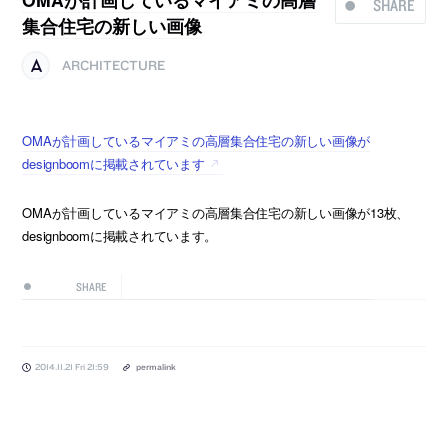
SHARE
集合住宅の新しい画像
ARCHITECTURE
OMAが計画しているマイアミの高層集合住宅の新しい画像が
designboomに掲載されています
OMAが計画しているマイアミの高層集合住宅の新しい画像が13枚、
designboomに掲載されています。
SHARE
2014.11.21 Fri 21:59
permalink