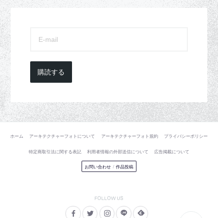
購読する
ホーム
アーキテクチャーフォトについて
アーキテクチャーフォト規約
プライバシーポリシー
特定商取引法に関する表記
利用者情報の外部送信について
広告掲載について
お問い合わせ
/
作品投稿