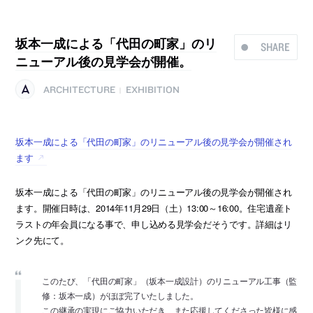
坂本一成による「代田の町家」のリ
SHARE
ニューアル後の見学会が開催。
ARCHITECTURE
EXHIBITION
|
坂本一成による「代田の町家」のリニューアル後の見学会が開催され
ます
坂本一成による「代田の町家」のリニューアル後の見学会が開催され
ます。開催日時は、2014年11月29日（土）13:00～16:00。住宅遺産ト
ラストの年会員になる事で、申し込める見学会だそうです。詳細はリ
ンク先にて。
このたび、「代田の町家」（坂本一成設計）のリニューアル工事（監
修：坂本一成）がほぼ完了いたしました。
この継承の実現にご協力いただき、また応援してくださった皆様に感