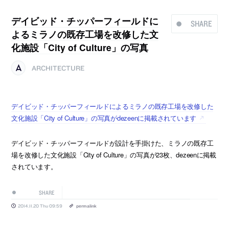
デイビッド・チッパーフィールドに
SHARE
よるミラノの既存工場を改修した文
化施設「City of Culture」の写真
ARCHITECTURE
デイビッド・チッパーフィールドによるミラノの既存工場を改修した
文化施設「City of Culture」の写真がdezeenに掲載されています
デイビッド・チッパーフィールドが設計を手掛けた、ミラノの既存工
場を改修した文化施設「City of Culture」の写真が23枚、dezeenに掲載
されています。
SHARE
2014.11.20 Thu 09:59
permalink