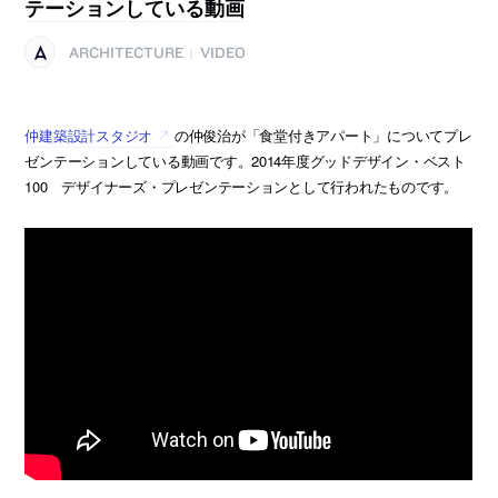
テーションしている動画
ARCHITECTURE
VIDEO
|
仲建築設計スタジオ
の仲俊治が「食堂付きアパート」についてプレ
ゼンテーションしている動画です。2014年度グッドデザイン・ベスト
100 デザイナーズ・プレゼンテーションとして行われたものです。