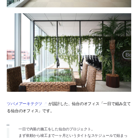
ツバメアーキテクツ
が設計した、仙台のオフィス「一日で組み立て
る仙台のオフィス」です。
一日で内装の施工をした仙台のプロジェクト。
まず依頼から竣工まで一ヶ月というタイトなスケジュールで始まっ