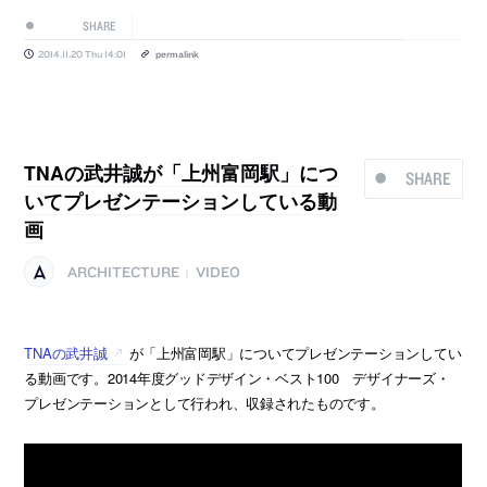
SHARE
2014.11.20 Thu 14:01
permalink
TNAの武井誠が「上州富岡駅」につ
SHARE
いてプレゼンテーションしている動
画
ARCHITECTURE
VIDEO
|
TNAの武井誠
が「上州富岡駅」についてプレゼンテーションしてい
る動画です。2014年度グッドデザイン・ベスト100 デザイナーズ・
プレゼンテーションとして行われ、収録されたものです。