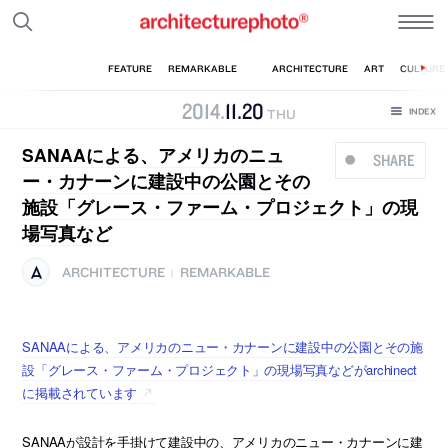
2014
.
11
.
20
THU
SANAAによる、アメリカのニュ
SHARE
ー・カナーンに建設中の公園とその
施設「グレース・ファーム・プロジェクト」の現
場写真など
ARCHITECTURE
REMARKABLE
|
SANAAによる、アメリカのニュー・カナーンに建設中の公園とその施
設「グレース・ファーム・プロジェクト」の現場写真などがarchinect
に掲載されています
SANAAが設計を手掛けて建設中の、アメリカのニュー・カナーンに建