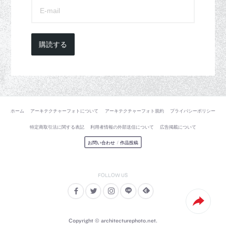
購読する
ホーム
アーキテクチャーフォトについて
アーキテクチャーフォト規約
プライバシーポリシー
特定商取引法に関する表記
利用者情報の外部送信について
広告掲載について
お問い合わせ
/
作品投稿
Copyright © architecturephoto.net.