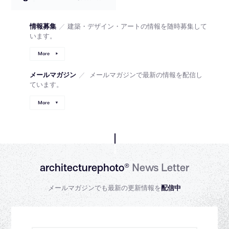
情報募集
／
建築・デザイン・アートの情報を随時募集して
います。
More
メールマガジン
／
メールマガジンで最新の情報を配信し
ています。
More
architecturephoto®
News Letter
メールマガジンでも最新の更新情報を
配信中