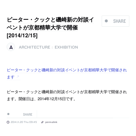
ピーター・クックと磯崎新の対談イ
SHARE
ベントが京都精華大学で開催
[2014/12/15]
ARCHITECTURE
EXHIBITION
|
ピーター・クックと磯崎新の対談イベントが京都精華大学で開催され
ます
ピーター・クックと磯崎新の対談イベントが京都精華大学で開催され
ます。開催日は、2014年12月15日です。
SHARE
2014.11.20 Thu 09:45
permalink