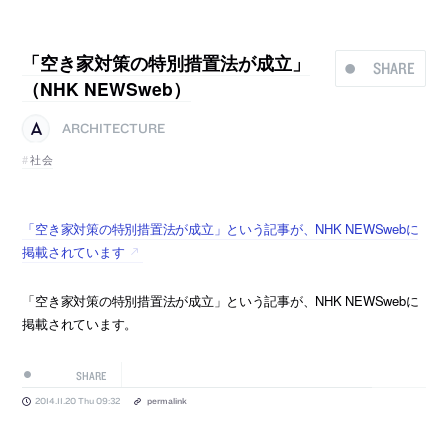
「空き家対策の特別措置法が成立」
SHARE
（NHK NEWSweb）
ARCHITECTURE
社会
「空き家対策の特別措置法が成立」という記事が、NHK NEWSwebに
掲載されています
「空き家対策の特別措置法が成立」という記事が、NHK NEWSwebに
掲載されています。
SHARE
2014.11.20 Thu 09:32
permalink