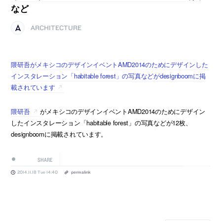
など
ARCHITECTURE
隈研吾がメキシコのデザインイベントAMD2014のためにデザインした
インスタレーション「habitable forest」の写真などがdesignboomに掲
載されています
隈研吾
がメキシコのデザインイベントAMD2014のためにデザイン
したインスタレーション「habitable forest」の写真などが12枚、
designboomに掲載されています。
SHARE
2014.11.18 Tue 14:40
permalink