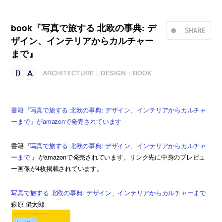
book『写真で旅する 北欧の事典: デ
SHARE
ザイン、インテリアからカルチャー
まで』
ARCHITECTURE
DESIGN
BOOK
|
|
書籍『写真で旅する 北欧の事典: デザイン、インテリアからカルチャ
ーまで』がamazonで発売されています
書籍『
写真で旅する 北欧の事典: デザイン、インテリアからカルチャ
ーまで
』がamazonで発売されています。リンク先に中身のプレビュ
ー画像が4枚掲載されています。
写真で旅する 北欧の事典: デザイン、インテリアからカルチャーまで
萩原 健太郎