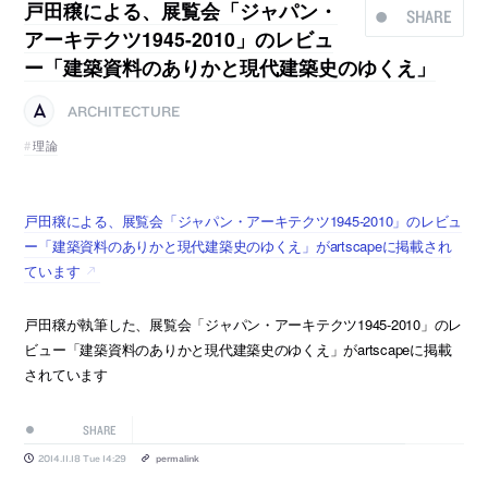
戸田穣による、展覧会「ジャパン・
SHARE
アーキテクツ1945-2010」のレビュ
ー「建築資料のありかと現代建築史のゆくえ」
ARCHITECTURE
理論
戸田穣による、展覧会「ジャパン・アーキテクツ1945-2010」のレビュ
ー「建築資料のありかと現代建築史のゆくえ」がartscapeに掲載され
ています
戸田穣が執筆した、展覧会「ジャパン・アーキテクツ1945-2010」のレ
ビュー「建築資料のありかと現代建築史のゆくえ」がartscapeに掲載
されています
SHARE
2014.11.18 Tue 14:29
permalink