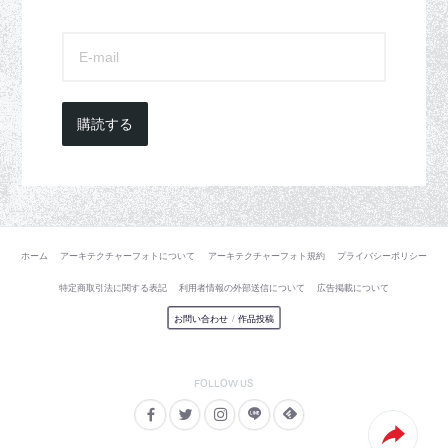
購読する
ホーム
アーキテクチャーフォトについて
アーキテクチャーフォト規約
プライバシーポリシー
特定商取引法に関する表記
利用者情報の外部送信について
広告掲載について
お問い合わせ
/
作品投稿