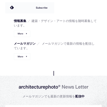
Subscribe
情報募集
／
建築・デザイン・アートの情報を随時募集して
います。
More
メールマガジン
／
メールマガジンで最新の情報を配信し
ています。
More
architecturephoto®
News Letter
メールマガジンでも最新の更新情報を
配信中