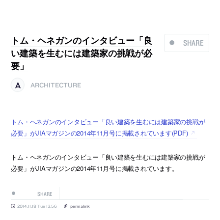
トム・ヘネガンのインタビュー「良
SHARE
い建築を生むには建築家の挑戦が必
要」
ARCHITECTURE
トム・ヘネガンのインタビュー「良い建築を生むには建築家の挑戦が
必要」がJIAマガジンの2014年11月号に掲載されています(PDF)
トム・ヘネガンのインタビュー「良い建築を生むには建築家の挑戦が
必要」がJIAマガジンの2014年11月号に掲載されています。
SHARE
2014.11.18 Tue 13:56
permalink