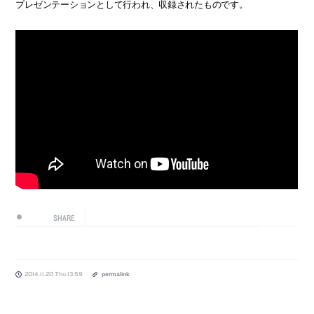
プレゼンテーションとして行われ、収録されたものです。
SHARE
2014.11.20 Thu 13:59
permalink