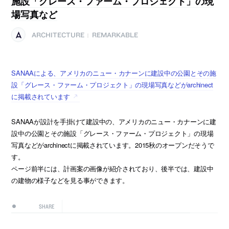
施設「グレース・ファーム・プロジェクト」の現
場写真など
ARCHITECTURE
REMARKABLE
|
SANAAによる、アメリカのニュー・カナーンに建設中の公園とその施
設「グレース・ファーム・プロジェクト」の現場写真などがarchinect
に掲載されています
SANAAが設計を手掛けて建設中の、アメリカのニュー・カナーンに建
設中の公園とその施設「グレース・ファーム・プロジェクト」の現場
写真などがarchinectに掲載されています。2015秋のオープンだそうで
す。
ページ前半には、計画案の画像が紹介されており、後半では、建設中
の建物の様子などを見る事ができます。
SHARE