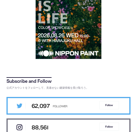
公式アカウントをフォローして、見逃せない建築情報を受け取ろう。
62,097
Follow
88,561
Follow