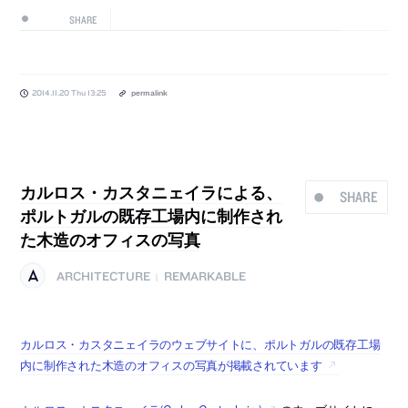
SHARE
2014.11.20 Thu 13:25
permalink
カルロス・カスタニェイラによる、
SHARE
ポルトガルの既存工場内に制作され
た木造のオフィスの写真
ARCHITECTURE
REMARKABLE
|
カルロス・カスタニェイラのウェブサイトに、ポルトガルの既存工場
内に制作された木造のオフィスの写真が掲載されています