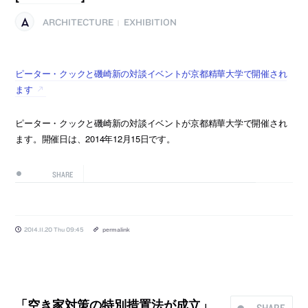
ARCHITECTURE
EXHIBITION
|
ピーター・クックと磯崎新の対談イベントが京都精華大学で開催され
ます
ピーター・クックと磯崎新の対談イベントが京都精華大学で開催され
ます。開催日は、2014年12月15日です。
SHARE
2014.11.20 Thu 09:45
permalink
「空き家対策の特別措置法が成立」