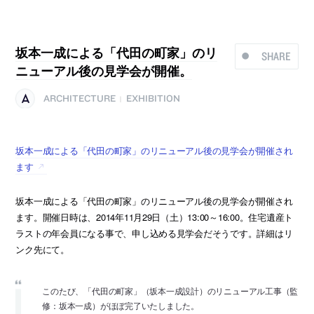
坂本一成による「代田の町家」のリ
SHARE
ニューアル後の見学会が開催。
ARCHITECTURE
EXHIBITION
|
坂本一成による「代田の町家」のリニューアル後の見学会が開催され
ます
坂本一成による「代田の町家」のリニューアル後の見学会が開催され
ます。開催日時は、2014年11月29日（土）13:00～16:00。住宅遺産ト
ラストの年会員になる事で、申し込める見学会だそうです。詳細はリ
ンク先にて。
このたび、「代田の町家」（坂本一成設計）のリニューアル工事（監
修：坂本一成）がほぼ完了いたしました。