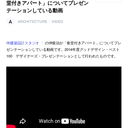
堂付きアパート」についてプレゼン
テーションしている動画
ARCHITECTURE
VIDEO
|
仲建築設計スタジオ
の仲俊治が「食堂付きアパート」についてプレ
ゼンテーションしている動画です。2014年度グッドデザイン・ベスト
100 デザイナーズ・プレゼンテーションとして行われたものです。