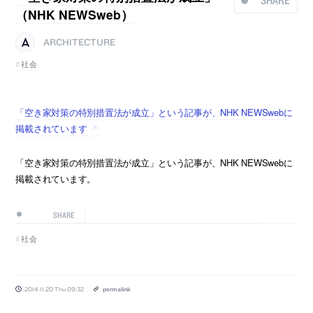
SHARE
（NHK NEWSweb）
ARCHITECTURE
社会
「空き家対策の特別措置法が成立」という記事が、NHK NEWSwebに
掲載されています
「空き家対策の特別措置法が成立」という記事が、NHK NEWSwebに
掲載されています。
SHARE
社会
2014.11.20 Thu 09:32
permalink