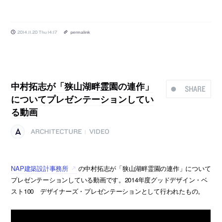
2014.11.20 Thu 14:17
permalink
中村拓志が「狭山湖畔霊園の連作」
SHARE
についてプレゼンテーションしてい
る動画
ARCHITECTURE
VIDEO
|
NAP建築設計事務所
の中村拓志が「狭山湖畔霊園の連作」について
プレゼンテーションしている動画です。2014年度グッドデザイン・ベ
スト100 デザイナーズ・プレゼンテーションとして行われたもの。