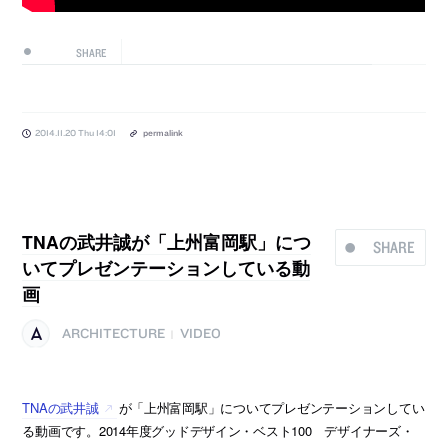
SHARE
2014.11.20 Thu 14:01
permalink
TNAの武井誠が「上州富岡駅」につ
SHARE
いてプレゼンテーションしている動
画
ARCHITECTURE
VIDEO
|
TNAの武井誠
が「上州富岡駅」についてプレゼンテーションしてい
る動画です。2014年度グッドデザイン・ベスト100 デザイナーズ・