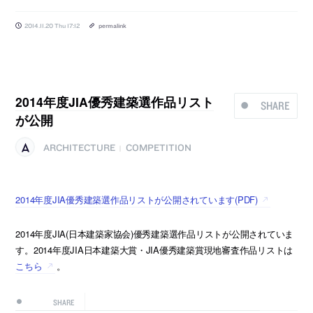
2014.11.20 Thu 17:12
permalink
2014年度JIA優秀建築選作品リスト
SHARE
が公開
ARCHITECTURE
COMPETITION
|
2014年度JIA優秀建築選作品リストが公開されています(PDF)
2014年度JIA(日本建築家協会)優秀建築選作品リストが公開されていま
す。2014年度JIA日本建築大賞・JIA優秀建築賞現地審査作品リストは
こちら
。
SHARE