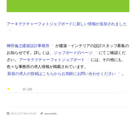
アーキテクチャーフォトジョブボードに新しい情報が追加されました
榊田倫之建築設計事務所
が建築・インテリアの設計スタッフ募集の
お知らせです。詳しくは、
ジョブボードのページ
にてご確認くだ
さい。
アーキテクチャーフォトジョブボード
には、その他にも、
色々な事務所の求人情報が掲載されています。
新規の求人の投稿はこちらからお気軽にお問い合わせください
。
AP JOB
2014.12.17 Wed 10:34
permalink