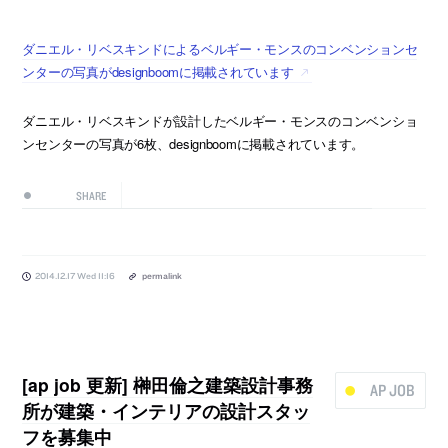
ダニエル・リベスキンドによるベルギー・モンスのコンベンションセ
ンターの写真がdesignboomに掲載されています
ダニエル・リベスキンドが設計したベルギー・モンスのコンベンショ
ンセンターの写真が6枚、designboomに掲載されています。
SHARE
2014.12.17 Wed 11:16
permalink
[ap job 更新] 榊田倫之建築設計事務
AP JOB
所が建築・インテリアの設計スタッ
フを募集中