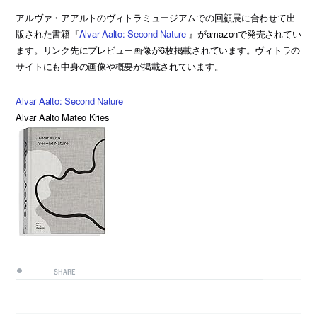
アルヴァ・アアルトのヴィトラミュージアムでの回顧展に合わせて出
版された書籍『
Alvar Aalto: Second Nature
』がamazonで発売されてい
ます。リンク先にプレビュー画像が6枚掲載されています。ヴィトラの
サイトにも中身の画像や概要が掲載されています。
Alvar Aalto: Second Nature
Alvar Aalto Mateo Kries
SHARE