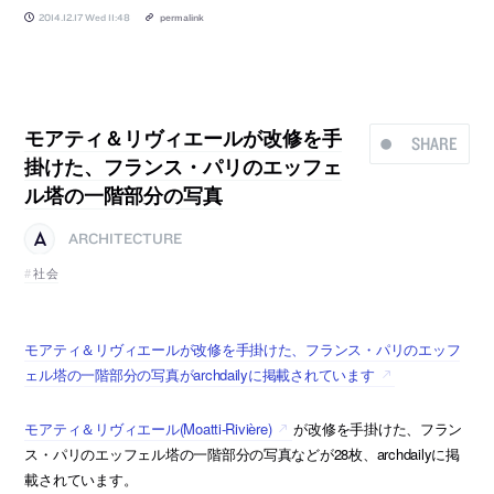
2014.12.17 Wed 11:48
permalink
モアティ＆リヴィエールが改修を手
SHARE
掛けた、フランス・パリのエッフェ
ル塔の一階部分の写真
ARCHITECTURE
社会
モアティ＆リヴィエールが改修を手掛けた、フランス・パリのエッフ
ェル塔の一階部分の写真がarchdailyに掲載されています
モアティ＆リヴィエール(Moatti-Rivière)
が改修を手掛けた、フラン
ス・パリのエッフェル塔の一階部分の写真などが28枚、archdailyに掲
載されています。