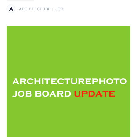
ARCHITECTURE
JOB
|