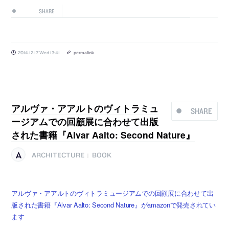
SHARE
2014.12.17 Wed 13:41
permalink
アルヴァ・アアルトのヴィトラミュ
SHARE
ージアムでの回顧展に合わせて出版
された書籍『Alvar Aalto: Second Nature』
ARCHITECTURE
BOOK
|
アルヴァ・アアルトのヴィトラミュージアムでの回顧展に合わせて出
版された書籍『Alvar Aalto: Second Nature』がamazonで発売されてい
ます