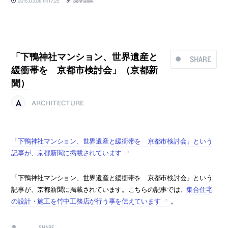
2015.03.06 Fri 17:25
permalink
「下鴨神社マンション、世界遺産と
SHARE
緩衝帯を 京都市検討会」（京都新
聞）
ARCHITECTURE
「下鴨神社マンション、世界遺産と緩衝帯を 京都市検討会」という
記事が、京都新聞に掲載されています
「下鴨神社マンション、世界遺産と緩衝帯を 京都市検討会」という
記事が、京都新聞に掲載されています。こちらの記事では、
集合住宅
の設計・施工を竹中工務店が行う事を伝えています
。
SHARE