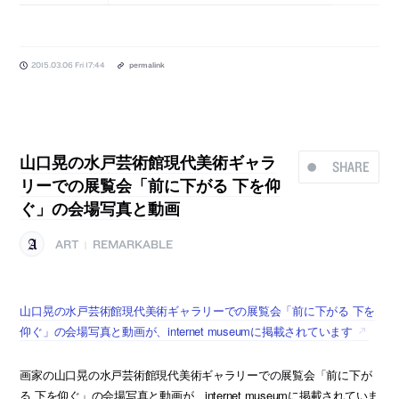
2015.03.06 Fri 17:44
permalink
山口晃の水戸芸術館現代美術ギャラ
SHARE
リーでの展覧会「前に下がる 下を仰
ぐ」の会場写真と動画
ART
REMARKABLE
|
山口晃の水戸芸術館現代美術ギャラリーでの展覧会「前に下がる 下を
仰ぐ」の会場写真と動画が、internet museumに掲載されています
画家の山口晃の水戸芸術館現代美術ギャラリーでの展覧会「前に下が
る 下を仰ぐ」の会場写真と動画が、internet museumに掲載されていま