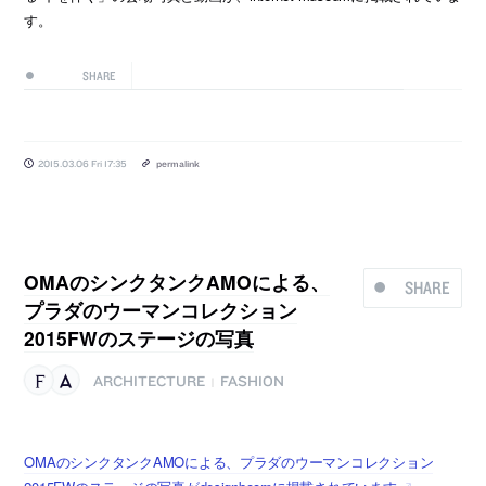
す。
SHARE
2015.03.06 Fri 17:35
permalink
OMAのシンクタンクAMOによる、
SHARE
プラダのウーマンコレクション
2015FWのステージの写真
ARCHITECTURE
FASHION
|
OMAのシンクタンクAMOによる、プラダのウーマンコレクション