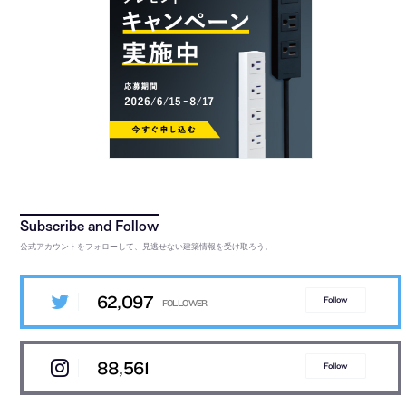
公式アカウントをフォローして、見逃せない建築情報を受け取ろう。
62,097
Follow
88,561
Follow