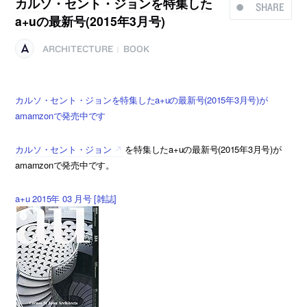
カルソ・セント・ジョンを特集した
SHARE
a+uの最新号(2015年3月号)
ARCHITECTURE
BOOK
|
カルソ・セント・ジョンを特集したa+uの最新号(2015年3月号)が
amamzonで発売中です
カルソ・セント・ジョン
を特集したa+uの最新号(2015年3月号)が
amamzonで発売中です。
a+u 2015年 03 月号 [雑誌]