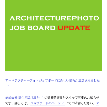
アーキテクチャーフォトジョブボードに新しい情報が追加されました
株式会社 野生司環境設計
の建築意匠設計スタッフ募集のお知らせ
です。詳しくは、
ジョブボードのページ
にてご確認ください。
ア