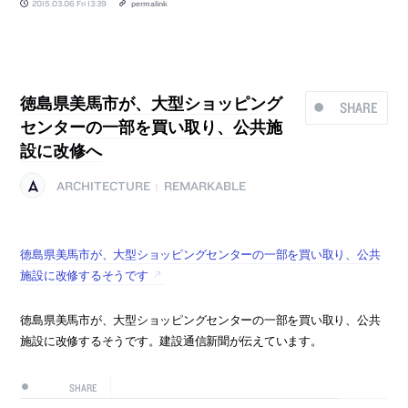
2015.03.06 Fri 13:39
permalink
徳島県美馬市が、大型ショッピング
SHARE
センターの一部を買い取り、公共施
設に改修へ
ARCHITECTURE
REMARKABLE
|
徳島県美馬市が、大型ショッピングセンターの一部を買い取り、公共
施設に改修するそうです
徳島県美馬市が、大型ショッピングセンターの一部を買い取り、公共
施設に改修するそうです。建設通信新聞が伝えています。
SHARE