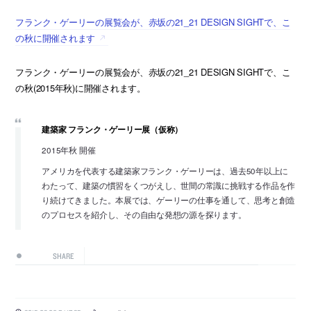
フランク・ゲーリーの展覧会が、赤坂の21_21 DESIGN SIGHTで、こ
の秋に開催されます
フランク・ゲーリーの展覧会が、赤坂の21_21 DESIGN SIGHTで、こ
の秋(2015年秋)に開催されます。
建築家 フランク・ゲーリー展（仮称）
2015年秋 開催
アメリカを代表する建築家フランク・ゲーリーは、過去50年以上に
わたって、建築の慣習をくつがえし、世間の常識に挑戦する作品を作
り続けてきました。本展では、ゲーリーの仕事を通して、思考と創造
のプロセスを紹介し、その自由な発想の源を探ります。
SHARE