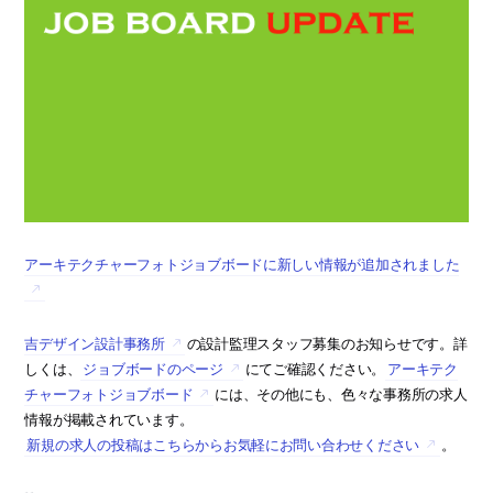
アーキテクチャーフォトジョブボードに新しい情報が追加されました
吉デザイン設計事務所
の設計監理スタッフ募集のお知らせです。詳
しくは、
ジョブボードのページ
にてご確認ください。
アーキテク
チャーフォトジョブボード
には、その他にも、色々な事務所の求人
情報が掲載されています。
新規の求人の投稿はこちらからお気軽にお問い合わせください
。