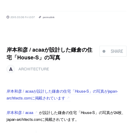
2015.03.06 Fri 12:07
permalink
岸本和彦 / acaaが設計した鎌倉の住
SHARE
宅「House-S」の写真
ARCHITECTURE
岸本和彦 / acaaが設計した鎌倉の住宅「House-S」の写真がjapan-
architects.comに掲載されています
岸本和彦 / acaa
が設計した鎌倉の住宅「House-S」の写真が24枚、
japan-architects.comに掲載されています。