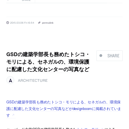
2015.03.06 Fri 16:54
permalink
GSDの建築学部長も務めたトシコ・
SHARE
モリによる、セネガルの、環境保護
に配慮した文化センターの写真など
ARCHITECTURE
GSDの建築学部長も務めたトシコ・モリによる、セネガルの、環境保
護に配慮した文化センターの写真などがdesignboomに掲載されていま
す