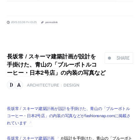
2015.03.06 Fri 10:25
permalink
長坂常 / スキーマ建築計画が設計を
SHARE
手掛けた、青山の「ブルーボトルコ
ーヒー・日本2号店」の内装の写真など
ARCHITECTURE
DESIGN
|
長坂常 / スキーマ建築計画が設計を手掛けた、青山の「ブルーボトル
コーヒー・日本2号店」の内装の写真などがfashionsnap.comに掲載さ
れています
長坂常 / スキーマ建築計画
が設計を手掛けた、青山の「ブルーボト