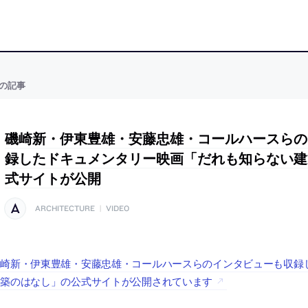
の記事
磯崎新・伊東豊雄・安藤忠雄・コールハースらの
録したドキュメンタリー映画「だれも知らない建
式サイトが公開
ARCHITECTURE
|
VIDEO
磯崎新・伊東豊雄・安藤忠雄・コールハースらのインタビューも収録
建築のはなし」の公式サイトが公開されています