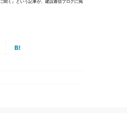
氏に聞く』という記事が、建設通信ブログに掲