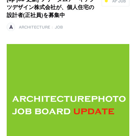
AP JOB
ツデザイン株式会社が、個人住宅の
設計者(正社員)を募集中
ARCHITECTURE
JOB
|