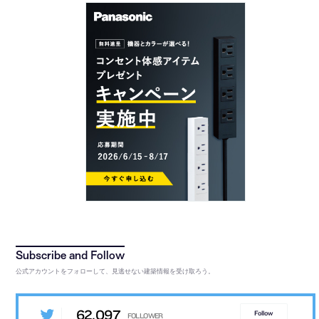
公式アカウントをフォローして、見逃せない建築情報を受け取ろう。
62,097
Follow