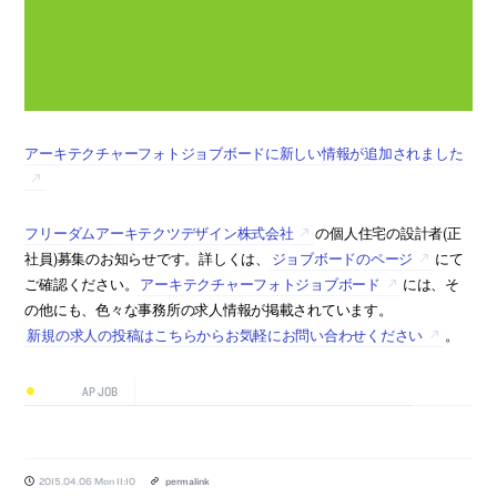
アーキテクチャーフォトジョブボードに新しい情報が追加されました
フリーダムアーキテクツデザイン株式会社
の個人住宅の設計者(正
社員)募集のお知らせです。詳しくは、
ジョブボードのページ
にて
ご確認ください。
アーキテクチャーフォトジョブボード
には、そ
の他にも、色々な事務所の求人情報が掲載されています。
新規の求人の投稿はこちらからお気軽にお問い合わせください
。
AP JOB
2015.04.06 Mon 11:10
permalink