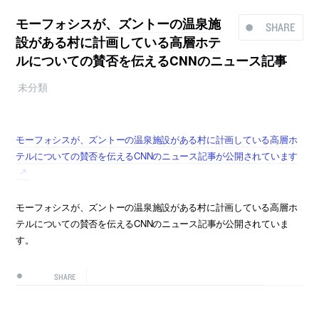
モーフォシスが、ズントーの温泉施
SHARE
設がある村に計画している高層ホテ
ルについての賛否を伝えるCNNのニュース記事
未分類
モーフォシスが、ズントーの温泉施設がある村に計画している高層ホ
テルについての賛否を伝えるCNNのニュース記事が公開されています
モーフォシスが、ズントーの温泉施設がある村に計画している高層ホ
テルについての賛否を伝えるCNNのニュース記事が公開されていま
す。
SHARE