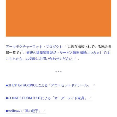
アーキテクチャーフォト・プロダクト
に現在掲載されている製品情
報一覧です。
新規の建築関連製品・サービス情報掲載につきましては
こちらから、お気軽にお問い合わせください
。
■SHOP by ROOVICEによる「アウトセットドアレール」
■CORNEL FURNITUREによる「オーダーメイド家具」
■toolboxの「革の把手」