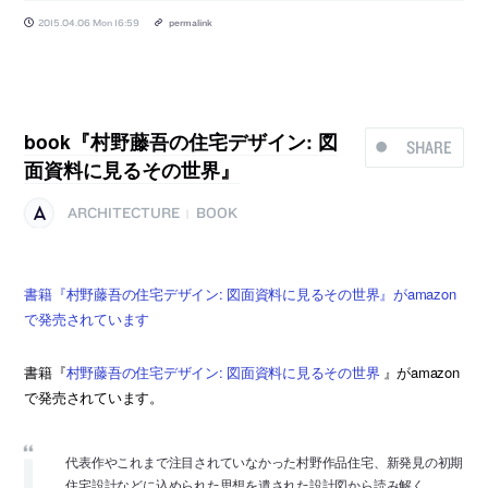
2015.04.06 Mon 16:59
permalink
book『村野藤吾の住宅デザイン: 図
SHARE
面資料に見るその世界』
ARCHITECTURE
BOOK
|
書籍『村野藤吾の住宅デザイン: 図面資料に見るその世界』がamazon
で発売されています
書籍『
村野藤吾の住宅デザイン: 図面資料に見るその世界
』がamazon
で発売されています。
代表作やこれまで注目されていなかった村野作品住宅、新発見の初期
住宅設計などに込められた思想を遺された設計図から読み解く。