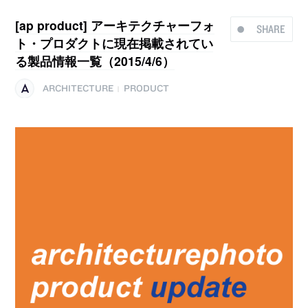
[ap product] アーキテクチャーフォ
SHARE
ト・プロダクトに現在掲載されてい
る製品情報一覧（2015/4/6）
ARCHITECTURE
PRODUCT
|