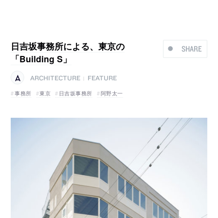
日吉坂事務所による、東京の
SHARE
「Building S」
ARCHITECTURE
FEATURE
|
事務所
東京
日吉坂事務所
阿野太一