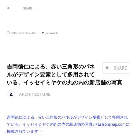
SHARE
2015.04.06 Mon 16:11
permalink
吉岡徳仁による、赤い三角形のパネ
SHARE
ルがデザイン要素として多用されて
いる、イッセイミヤケの丸の内の新店舗の写真
ARCHITECTURE
吉岡徳仁による、赤い三角形のパネルがデザイン要素として多用され
ている、イッセイミヤケの丸の内の新店舗の写真がfashionsnap.comに
掲載されています